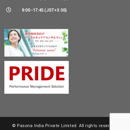
9:00 -17:45 (JST+3:30)
© Pasona India Private Limited.
All rights reserved.