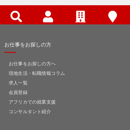
お仕事をお探しの方
お仕事をお探しの方へ
現地生活・転職情報コラム
求人一覧
会員登録
アフリカでの就業支援
コンサルタント紹介