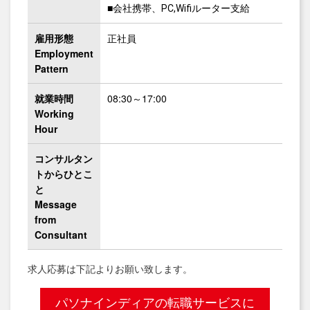
■会社携帯、PC,Wifiルーター支給
雇用形態
正社員
Employment
Pattern
就業時間
08:30～17:00
Working
Hour
コンサルタン
トからひとこ
と
Message
from
Consultant
求人応募は下記よりお願い致します。
パソナインディアの転職サービスに