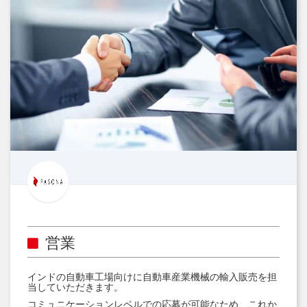
営業
インドの自動車工場向けに自動車産業機械の輸入販売を担
当していただきます。
コミュニケーションレベルでの応募が可能なため、これか