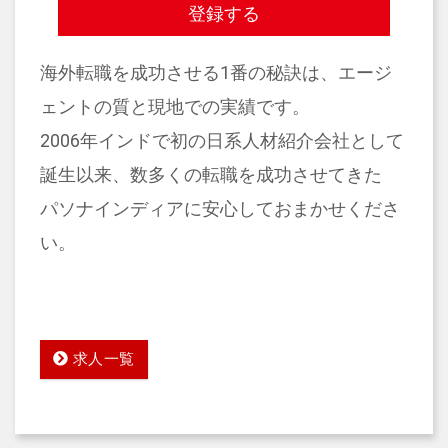
登録する
海外転職を成功させる1番の秘訣は、エージ
ェントの質と現地での実績です。
2006年インドで初の日系人材紹介会社として
誕生以来、数多くの転職を成功させてきた
パソナインディアに安心しておまかせくださ
い。
求人一覧