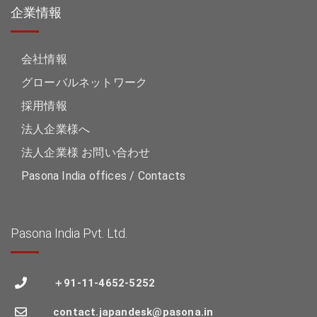
企業情報
会社情報
グローバルネットワーク
採用情報
法人企業様へ
法人企業様 お問い合わせ
Pasona India offices / Contacts
Pasona India Pvt. Ltd.
＋91-11-4652-5252
contact.japandesk@pasona.in