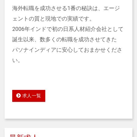
海外転職を成功させる1番の秘訣は、エージ
ェントの質と現地での実績です。
2006年インドで初の日系人材紹介会社として
誕生以来、数多くの転職を成功させてきた
パソナインディアに安心しておまかせくださ
い。
求人一覧