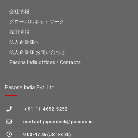
会社情報
グローバルネットワーク
採用情報
法人企業様へ
法人企業様 お問い合わせ
Pasona India offices / Contacts
Pasona India Pvt. Ltd.
＋91-11-4652-5252
contact.japandesk@pasona.in
9:00 -17:45 (JST+3:30)