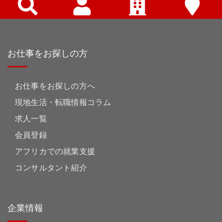
お仕事をお探しの方
お仕事をお探しの方へ
現地生活・転職情報コラム
求人一覧
会員登録
アフリカでの就業支援
コンサルタント紹介
企業情報