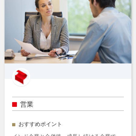
営業
おすすめポイント