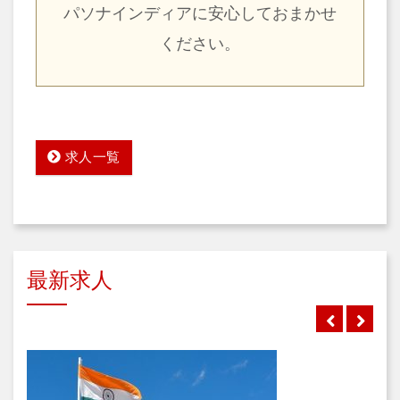
パソナインディアに安心しておまかせ
ください。
求人一覧
最新求人