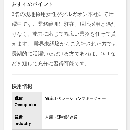
おすすめポイント
3名の現地採用女性がグルガオン本社にて活
躍中です。業務範囲に駐在、現地採用と隔た
りなく、能力に応じて幅広い業務を任せて貰
えます。 業界未経験からご入社された方でも
長期的に活躍いただける方であれば、OJTな
どを通して充分に習得可能です。
採用情報
職種
物流オペレーションマネージャー
Occupation
業種
倉庫・運輸関連業
Industry