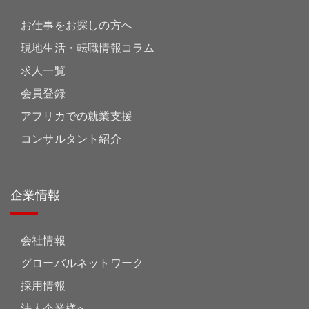
お仕事をお探しの方へ
現地生活・転職情報コラム
求人一覧
会員登録
アフリカでの就業支援
コンサルタント紹介
企業情報
会社情報
グローバルネットワーク
採用情報
法人企業様へ