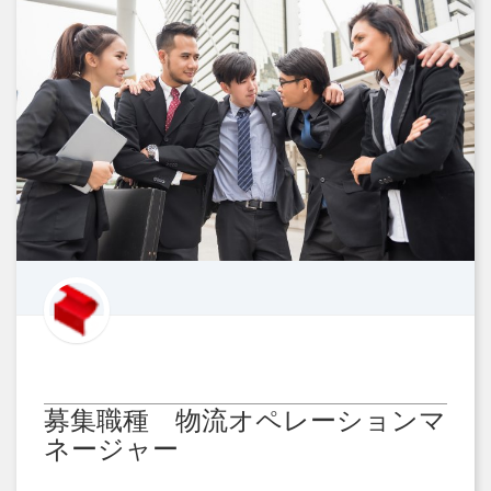
募集職種 物流オペレーションマ
ネージャー