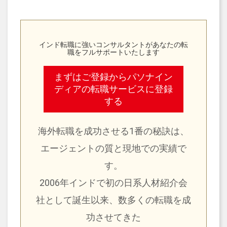
インド転職に強いコンサルタントがあなたの転
職をフルサポートいたします
まずはご登録からパソナイン
ディアの転職サービスに登録
する
海外転職を成功させる1番の秘訣は、
エージェントの質と現地での実績で
す。
2006年インドで初の日系人材紹介会
社として誕生以来、数多くの転職を成
功させてきた