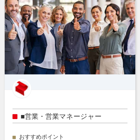
■営業・営業マネージャー
おすすめポイント