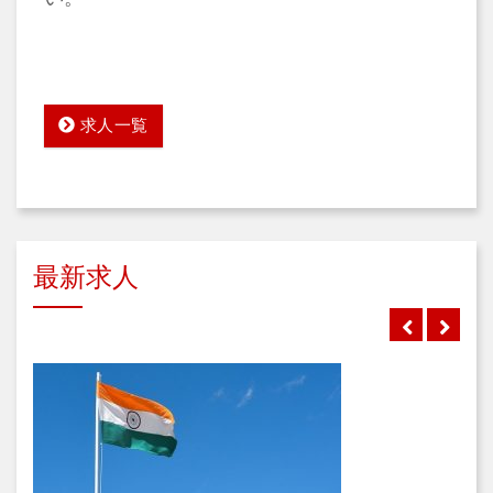
求人一覧
最新求人