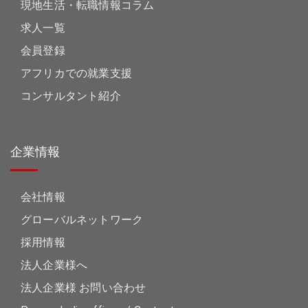
現地生活・転職情報コラム
求人一覧
会員登録
アフリカでの就業支援
コンサルタント紹介
企業情報
会社情報
グローバルネットワーク
採用情報
法人企業様へ
法人企業様 お問い合わせ