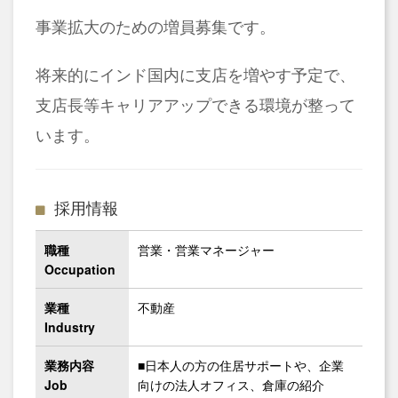
事業拡大のための増員募集です。
将来的にインド国内に支店を増やす予定で、
支店長等キャリアアップできる環境が整って
います。
採用情報
職種
営業・営業マネージャー
Occupation
業種
不動産
Industry
業務内容
■日本人の方の住居サポートや、企業
Job
向けの法人オフィス、倉庫の紹介