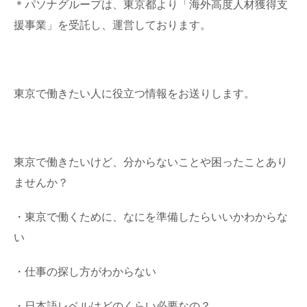
＊パソナグループは、東京都より「海外高度人材獲得支
援事業」を受託し、運営しております。
東京で働きたい人に役立つ情報をお送りします。
東京で働きたいけど、分からないことや困ったことあり
ませんか？
・東京で働くために、なにを準備したらいいかわからな
い
・仕事の探し方がわからない
・日本語レベルはどのくらい必要なの？