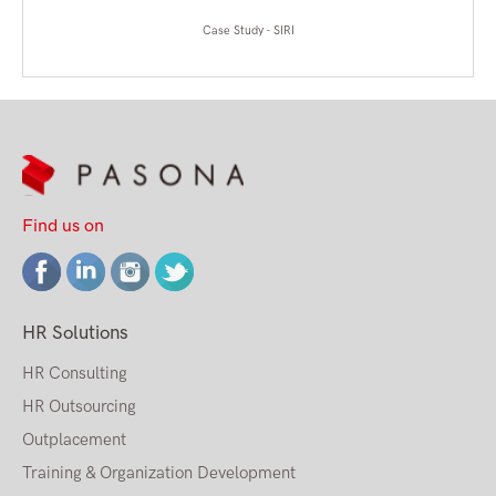
Case Study - SIRI
Find us on
HR Solutions
HR Consulting
HR Outsourcing
Outplacement
Training & Organization Development