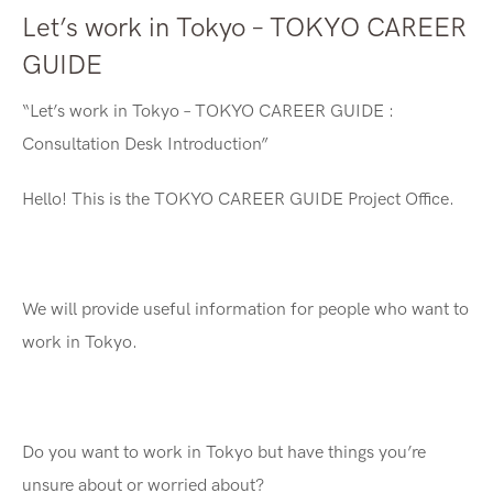
Let’s work in Tokyo – TOKYO CAREER
GUIDE
“Let’s work in Tokyo – TOKYO CAREER GUIDE :
Consultation Desk Introduction”
Hello! This is the TOKYO CAREER GUIDE Project Office.
We will provide useful information for people who want to
work in Tokyo.
Do you want to work in Tokyo but have things you’re
unsure about or worried about?