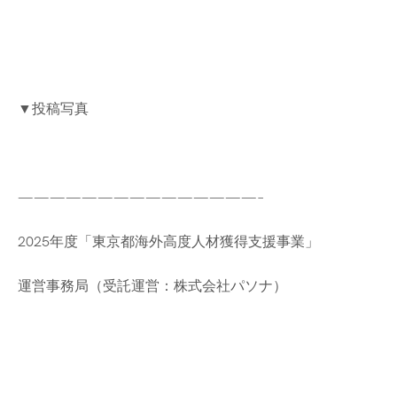
▼投稿写真
———————————————–
2025年度「東京都海外高度人材獲得支援事業」
運営事務局（受託運営：株式会社パソナ）