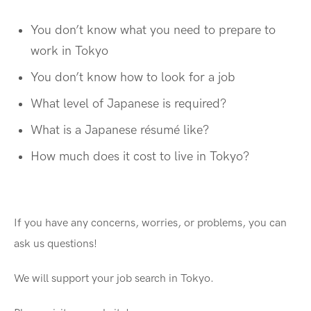
You don’t know what you need to prepare to
work in Tokyo
You don’t know how to look for a job
What level of Japanese is required?
What is a Japanese résumé like?
How much does it cost to live in Tokyo?
If you have any concerns, worries, or problems, you can
ask us questions!
We will support your job search in Tokyo.