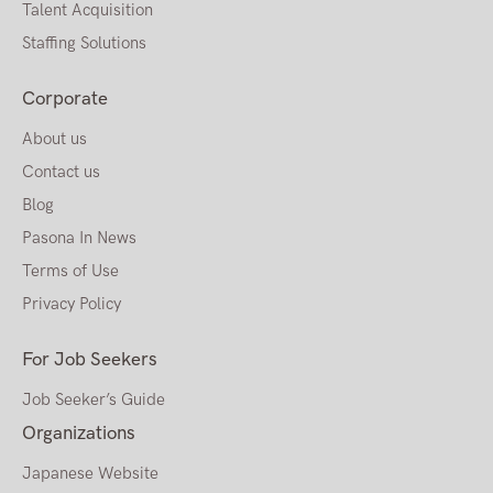
Talent Acquisition
Staffing Solutions
Corporate
About us
Contact us
Blog
Pasona In News
Terms of Use
Privacy Policy
For Job Seekers
Job Seeker’s Guide
Organizations
Japanese Website