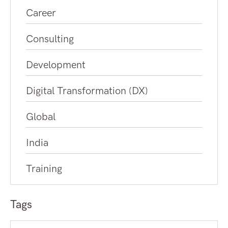
Career
Consulting
Development
Digital Transformation (DX)
Global
India
Training
Tags