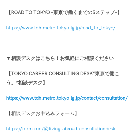
【
ROAD TO TOKYO –
東京で働くまでの
5
ステップ
–
】
https://www.tdh.metro.tokyo.lg.jp/road_to_tokyo/
▼相談デスクはこちら！お気軽にご相談ください
【
TOKYO CAREER CONSULTING DESK”
東京で働こ
う。
”
相談デスク】
https://www.tdh.metro.tokyo.lg.jp/contact/consultation/
【相談デスクお申込みフォーム】
https://form.run/@living-abroad-consultationdesk