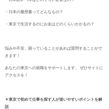
・日本の履歴書ってどんなもの？
・東京で生活するのにお金はどのくらいかかるの？
悩みや不安、困っていることがあれば質問することがで
きます！
あなたの東京への就職をサポートします。 ぜひサイトに
アクセスを！
▼東京で初めて仕事を探す人が迷いやすいポイントを解
説