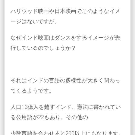
ハリウッド映画や日本映画でこのようなイメ
ージはないですが、
なぜインド映画はダンスをするイメージが先
行しているのでしょうか？
それはインドの言語の多様性が大きく関わっ
てくるようです。
人口13億人を越すインド、憲法に書かれてい
る公用語が22もあり、その他の
少数言語を合わせると200以上にもなります。