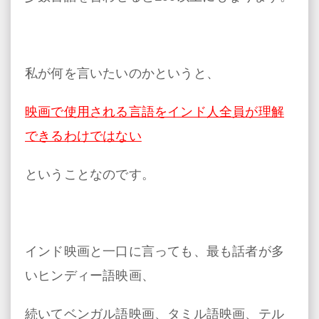
私が何を言いたいのかというと、
映画で使用される言語をインド人全員が理解
できるわけではない
ということなのです。
インド映画と一口に言っても、最も話者が多
いヒンディー語映画、
続いてベンガル語映画、タミル語映画、テル