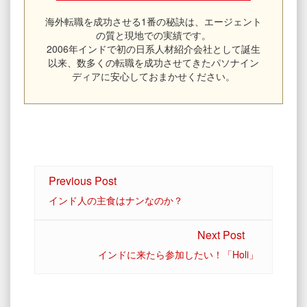
海外転職を成功させる1番の秘訣は、エージェント
の質と現地での実績です。
2006年インドで初の日系人材紹介会社として誕生
以来、数多くの転職を成功させてきたパソナイン
ディアに安心しておまかせください。
Previous Post
インド人の主食はナンなのか？
Next Post
インドに来たら参加したい！「Holi」