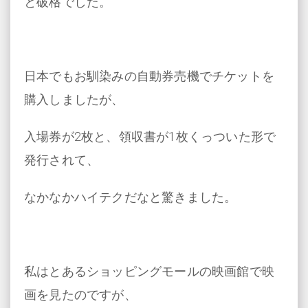
と破格でした。
日本でもお馴染みの自動券売機でチケットを
購入しましたが、
入場券が2枚と、領収書が1枚くっついた形で
発行されて、
なかなかハイテクだなと驚きました。
私はとあるショッピングモールの映画館で映
画を見たのですが、