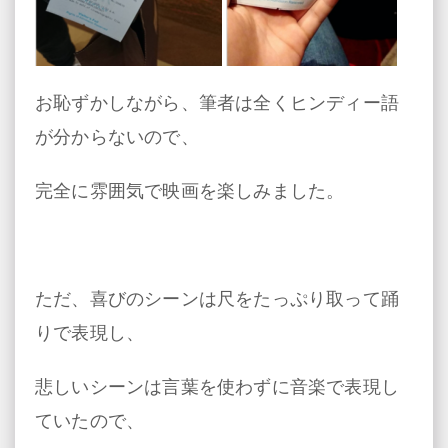
お恥ずかしながら、筆者は全くヒンディー語
が分からないので、
完全に雰囲気で映画を楽しみました。
ただ、喜びのシーンは尺をたっぷり取って踊
りで表現し、
悲しいシーンは言葉を使わずに音楽で表現し
ていたので、