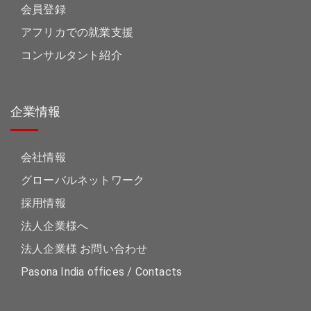
会員登録
アフリカでの就業支援
コンサルタント紹介
企業情報
会社情報
グローバルネットワーク
採用情報
法人企業様へ
法人企業様 お問い合わせ
Pasona India offices / Contacts