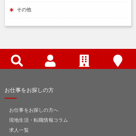
その他
お仕事をお探しの方
お仕事をお探しの方へ
現地生活・転職情報コラム
求人一覧