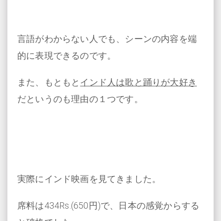
言語がわからない人でも、シーンの内容を端
的に表現できるのです。
また、もともと
インド人は歌と踊りが大好き
だというのも理由の１つです。
実際にインド映画を見てきました。
席料は434Rs.(650円)で、日本の感覚からする