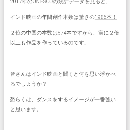
2017年のUNESCOの統計データを見ると、
インド映画の年間創作本数は驚きの
1986本！
２位の中国の本数は874本ですから、実に２倍
以上も作品を作っているのです。
―――――――――――――――――――――――――――――
皆さんはインド映画と聞くと何を思い浮かべ
るでしょうか？
恐らくは、ダンスをするイメージが一番強い
と思います。