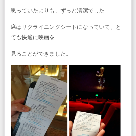
思っていたよりも、ずっと清潔でした。
席はリクライニングシートになっていて、と
ても快適に映画を
見ることができました。