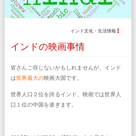
インド文化・生活情報
インドの映画事情
皆さんご存じないかもしれませんが、インド
は
世界最大の
映画大国です。
世界人口２位を誇るインド、映画では世界人
口１位の中国を凌ぎます。