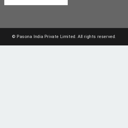
© Pasona India Private Limited.
All rights reserved.