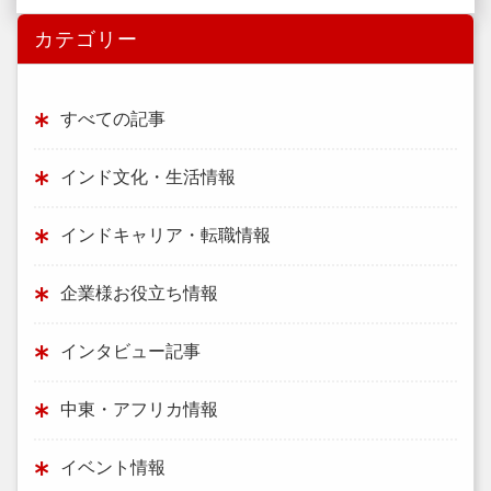
カテゴリー
すべての記事
インド文化・生活情報
インドキャリア・転職情報
企業様お役立ち情報
インタビュー記事
中東・アフリカ情報
イベント情報