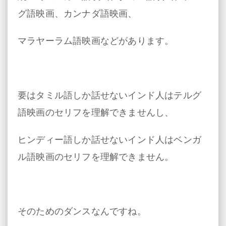
グ語映画、カンナダ語映画、
マラヤーラム語映画などがあります。
要はタミル語しか話せないインド人はテルグ
語映画のセリフを理解できませんし、
ヒンディー語しか話せないインド人はベンガ
ル語映画のセリフを理解できません。
そのためのダンスなんですね。