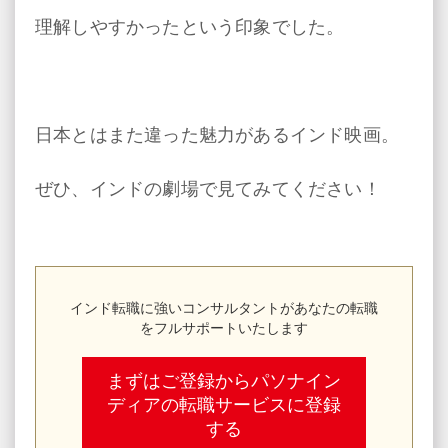
理解しやすかったという印象でした。
日本とはまた違った魅力があるインド映画。
ぜひ、インドの劇場で見てみてください！
インド転職に強いコンサルタントがあなたの転職
をフルサポートいたします
まずはご登録からパソナイン
ディアの転職サービスに登録
する