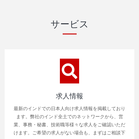
サービス
求人情報
最新のインドでの日本人向け求人情報を掲載しており
ます。弊社のインド全土でのネットワークから、営
業、事務・秘書、技術職等様々な求人をご確認いただ
けます。ご希望の求人がない場合も、まずはご相談下