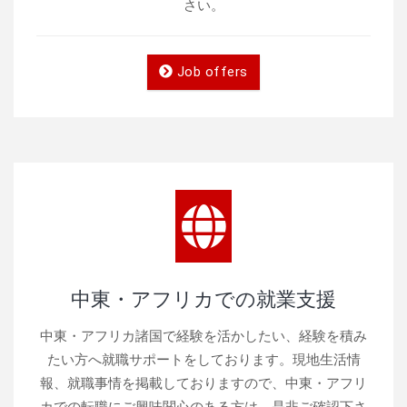
さい。
Job offers
中東・アフリカでの就業支援
中東・アフリカ諸国で経験を活かしたい、経験を積み
たい方へ就職サポートをしております。現地生活情
報、就職事情を掲載しておりますので、中東・アフリ
カでの転職にご興味関心のある方は、是非ご確認下さ