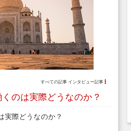
すべての記事
インタビュー記事
働くのは実際どうなのか？
は実際どうなのか？