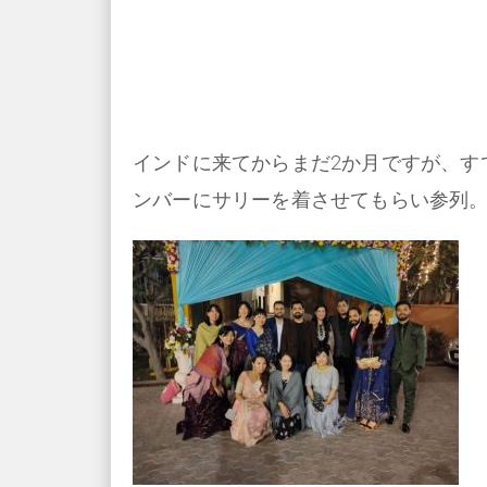
インドに来てからまだ2か月ですが、す
ンバーにサリーを着させてもらい参列