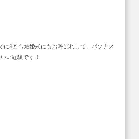
でに3回も結婚式にもお呼ばれして、パソナメ
。いい経験です！