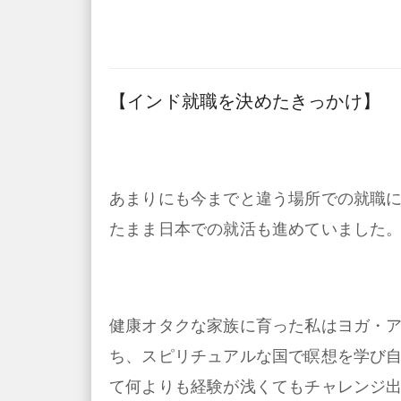
【インド就職を決めたきっかけ】
あまりにも今までと違う場所での就職
たまま日本での就活も進めていました
健康オタクな家族に育った私はヨガ・
ち、スピリチュアルな国で瞑想を学び
て何よりも経験が浅くてもチャレンジ出