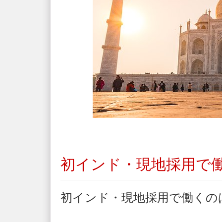
初インド・現地採用で
初インド・現地採用で働くの