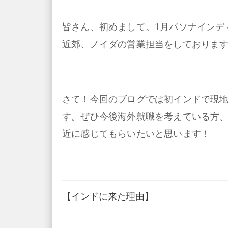
皆さん、初めまして。1月パソナインデ
近郊、ノイダの営業担当をしておりま
さて！今回のブログでは初インドで現
す。ぜひ今後海外就職を考えている方
近に感じてもらいたいと思います！
【インドに来た理由】