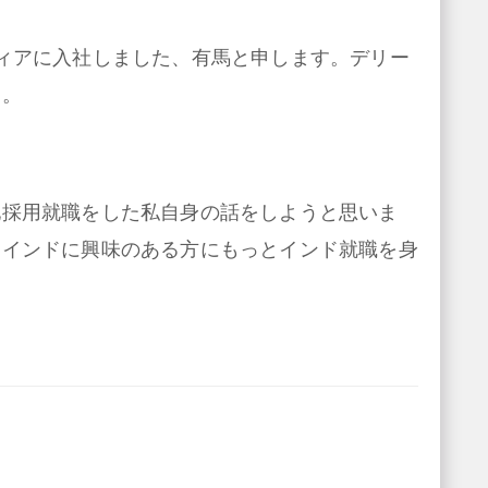
ィアに入社しました、有馬と申します。デリー
す。
地採用就職をした私自身の話をしようと思いま
、インドに興味のある方にもっとインド就職を身