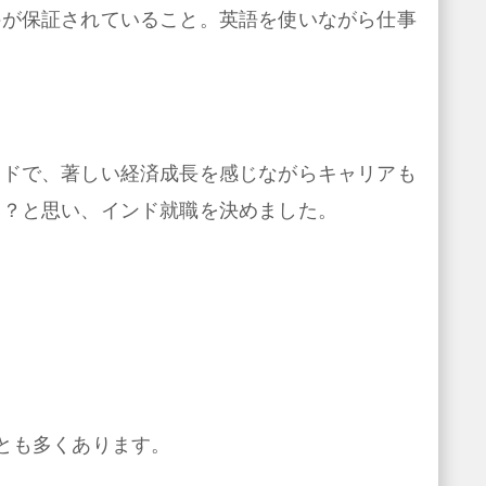
件が保証されていること。英語を使いながら仕事
ンドで、著しい経済成長を感じながらキャリアも
は？と思い、インド就職を決めました。
とも多くあります。