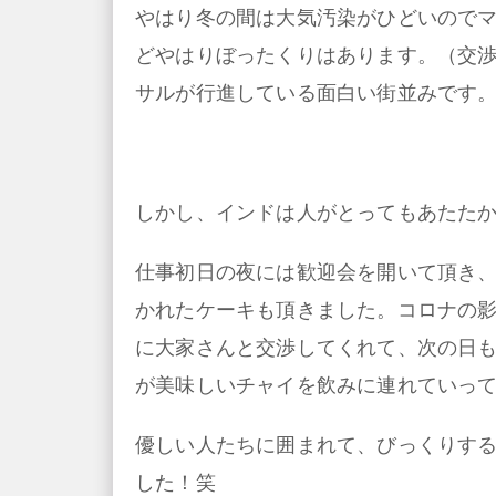
やはり冬の間は大気汚染がひどいので
どやはりぼったくりはあります。（交
サルが行進している面白い街並みです
しかし、インドは人がとってもあたた
仕事初日の夜には歓迎会を開いて頂き、お店から
かれたケーキも頂きました。コロナの
に大家さんと交渉してくれて、次の日
が美味しいチャイを飲みに連れていっ
優しい人たちに囲まれて、びっくりす
した！笑