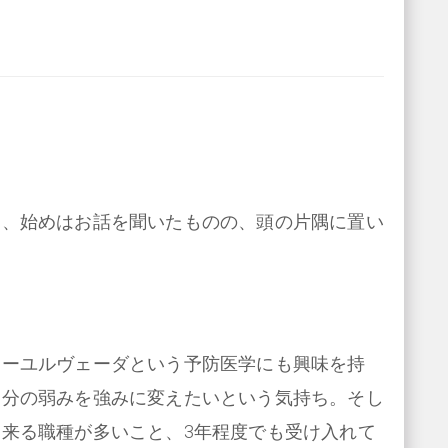
に、始めはお話を聞いたものの、頭の片隅に置い
。
アーユルヴェーダという予防医学にも興味を持
自分の弱みを強みに変えたいという気持ち。そし
来る職種が多いこと、3年程度でも受け入れて