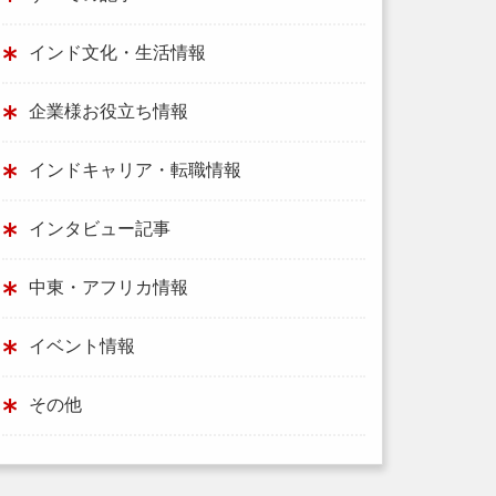
インド文化・生活情報
企業様お役立ち情報
インドキャリア・転職情報
インタビュー記事
中東・アフリカ情報
イベント情報
その他