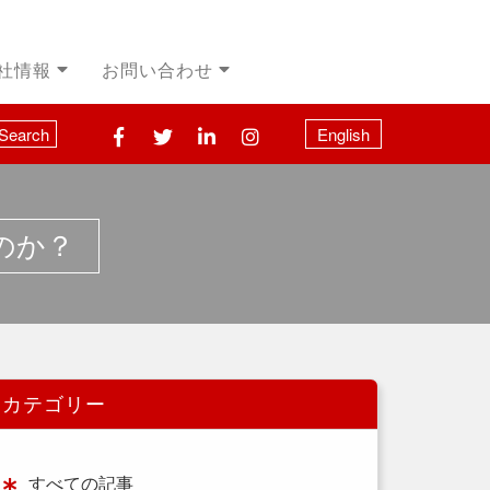
社情報
お問い合わせ
Search
English
のか？
カテゴリー
すべての記事