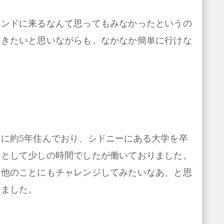
インドに来るなんて思ってもみなかったというの
行きたいと思いながらも、なかなか簡単に行けな
に約5年住んでおり、シドニーにある大学を卒
ーとして少しの時間でしたが働いておりました。
、他のことにもチャレンジしてみたいなあ、と思
きました。