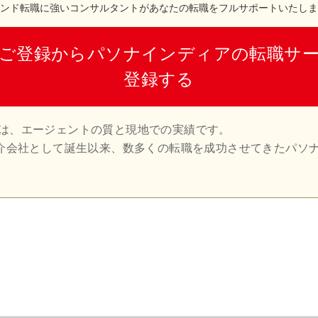
ンド転職に強いコンサルタントがあなたの転職をフルサポートいたしま
ご登録からパソナインディアの転職サ
登録する
訣は、エージェントの質と現地での実績です。
紹介会社として誕生以来、数多くの転職を成功させてきたパソ