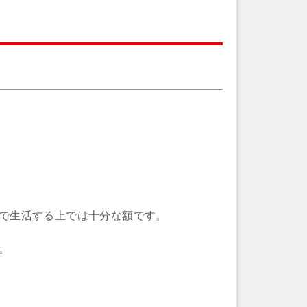
で生活する上では十分な額です。
。