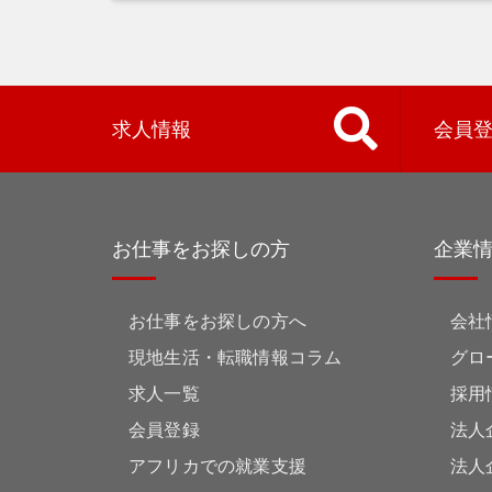
求人情報
会員
お仕事をお探しの方
企業
お仕事をお探しの方へ
会社
現地生活・転職情報コラム
グロ
求人一覧
採用
会員登録
法人
アフリカでの就業支援
法人