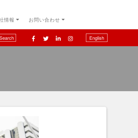
社情報
お問い合わせ
Search
English