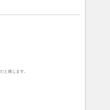
だと感じます。