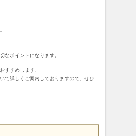
。
切なポイントになります。
おすすめします。
いて詳しくご案内しておりますので、ぜひ