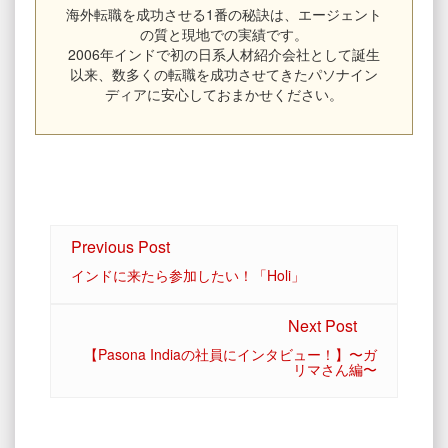
海外転職を成功させる1番の秘訣は、エージェント
の質と現地での実績です。
2006年インドで初の日系人材紹介会社として誕生
以来、数多くの転職を成功させてきたパソナイン
ディアに安心しておまかせください。
Previous Post
インドに来たら参加したい！「Holi」
Next Post
【Pasona Indiaの社員にインタビュー！】〜ガ
リマさん編〜