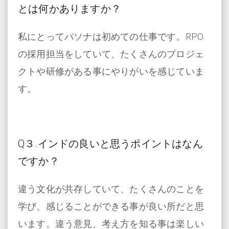
とは何かありますか？
私にとってパソナは初めての仕事です。RPO
の採用担当をしていて、たくさんのプロジェ
クトや研修がある事にやりがいを感じていま
す。
Q
３.インドの良いと思うポイントはなん
ですか？
違う文化が共存していて、たくさんのことを
学び、感じることができる事が良い所だと思
います。違う意見、考え方を知る事は楽しい