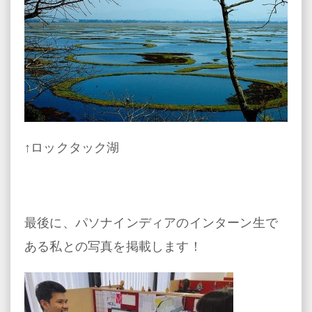
↑ロックタック湖
最後に、パソナインディアのインターン生で
ある私との写真を掲載します！