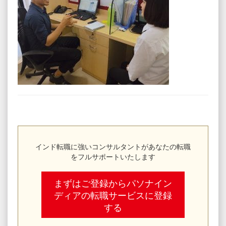
インド転職に強いコンサルタントがあなたの転職
をフルサポートいたします
まずはご登録からパソナイン
ディアの転職サービスに登録
する