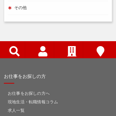
その他
お仕事をお探しの方
お仕事をお探しの方へ
現地生活・転職情報コラム
求人一覧