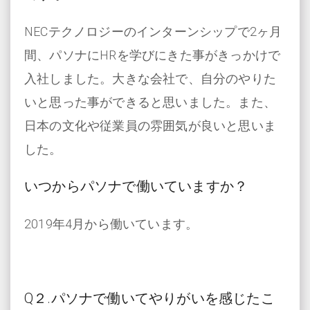
NECテクノロジーのインターンシップで2ヶ月
間、パソナにHRを学びにきた事がきっかけで
入社しました。大きな会社で、自分のやりた
いと思った事ができると思いました。また、
日本の文化や従業員の雰囲気が良いと思いま
した。
いつからパソナで働いていますか？
2019年4月から働いています。
Q
２.パソナで働いてやりがいを感じたこ