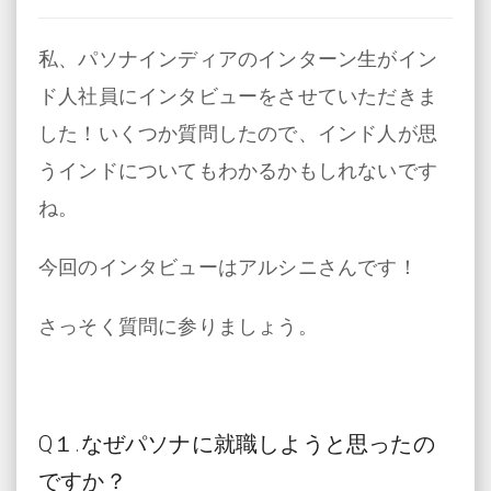
私、パソナインディアのインターン生がイン
ド人社員にインタビューをさせていただきま
した！いくつか質問したので、インド人が思
うインドについてもわかるかもしれないです
ね。
今回のインタビューはアルシニさんです！
さっそく質問に参りましょう。
Q
１.なぜパソナに就職しようと思ったの
ですか？