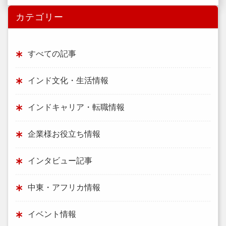
カテゴリー
すべての記事
インド文化・生活情報
インドキャリア・転職情報
企業様お役立ち情報
インタビュー記事
中東・アフリカ情報
イベント情報