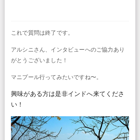
これで質問は終了です。
アルシニさん、インタビューへのご協力あり
がとうございました！
マニプール行ってみたいですね〜。
興味がある方は是非インドへ来てくださ
い！