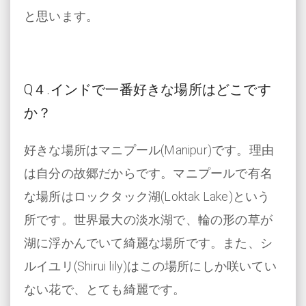
と思います。
Q
４.インドで一番好きな場所はどこです
か？
好きな場所はマニプール(Manipur)です。理由
は自分の故郷だからです。マニプールで有名
な場所はロックタック湖(Loktak Lake)という
所です。世界最大の淡水湖で、輪の形の草が
湖に浮かんでいて綺麗な場所です。また、シ
ルイユリ(Shirui lily)はこの場所にしか咲いてい
ない花で、とても綺麗です。