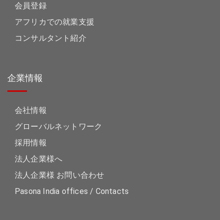
会員登録
アフリカでの就業支援
コンサルタント紹介
企業情報
会社情報
グローバルネットワーク
採用情報
法人企業様へ
法人企業様 お問い合わせ
Pasona India offices / Contacts