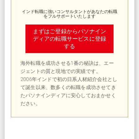
インド転職に強いコンサルタントがあなたの転職
をフルサポートいたします
まずはご登録からパソナイン
ディアの転職サービスに登録
する
海外転職を成功させる1番の秘訣は、エー
ジェントの質と現地での実績です。
2006年インドで初の日系人材紹介会社とし
て誕生以来、数多くの転職を成功させてき
たパソナインディアに安心しておまかせく
ださい。