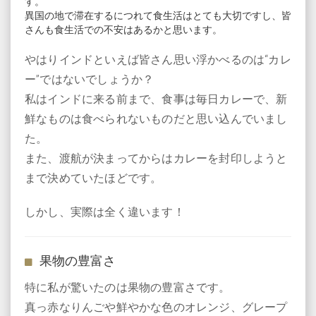
す。
異国の地で滞在するにつれて食生活はとても大切ですし、皆
さんも食生活での不安はあるかと思います。
やはりインドといえば皆さん思い浮かべるのは“カレ
ー”ではないでしょうか？
私はインドに来る前まで、食事は毎日カレーで、新
鮮なものは食べられないものだと思い込んでいまし
た。
また、渡航が決まってからはカレーを封印しようと
まで決めていたほどです。
しかし、実際は全く違います！
果物の豊富さ
特に私が驚いたのは果物の豊富さです。
真っ赤なりんごや鮮やかな色のオレンジ、グレープ