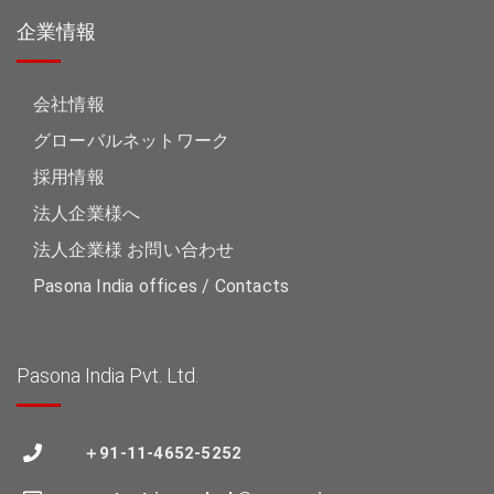
企業情報
会社情報
グローバルネットワーク
採用情報
法人企業様へ
法人企業様 お問い合わせ
Pasona India offices / Contacts
Pasona India Pvt. Ltd.
＋91-11-4652-5252