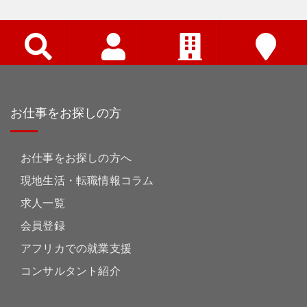
お仕事をお探しの方
お仕事をお探しの方へ
現地生活・転職情報コラム
求人一覧
会員登録
アフリカでの就業支援
コンサルタント紹介