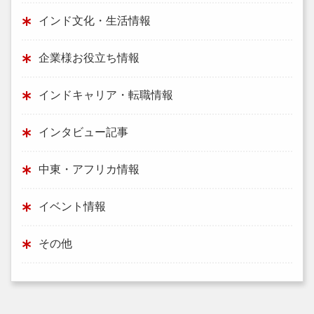
インド文化・生活情報
企業様お役立ち情報
インドキャリア・転職情報
インタビュー記事
中東・アフリカ情報
イベント情報
その他