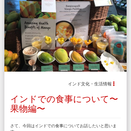
インド文化・生活情報
インドでの食事について〜
果物編〜
さて、今回はインドでの食事についてお話したいと思いま