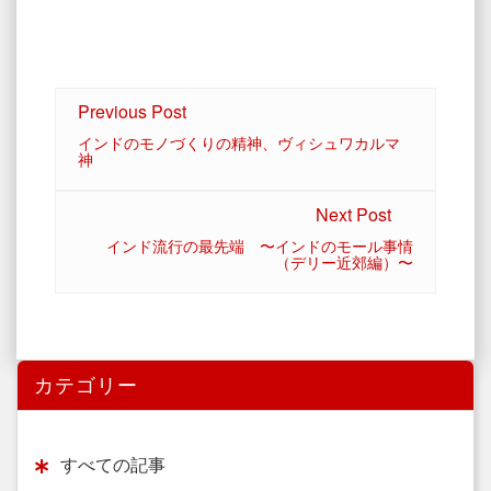
Previous Post
インドのモノづくりの精神、ヴィシュワカルマ
神
Next Post
インド流行の最先端 〜インドのモール事情
（デリー近郊編）〜
カテゴリー
すべての記事