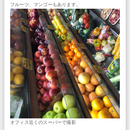
フルーツ、マンゴーもあります。
オフィス近くのスーパーで撮影