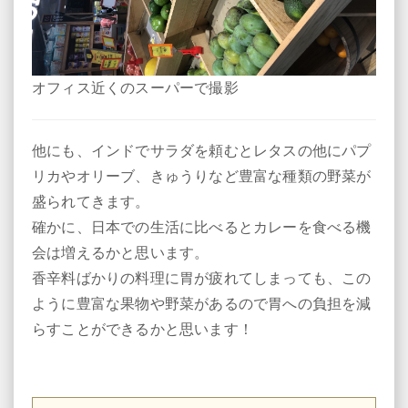
オフィス近くのスーパーで撮影
他にも、インドでサラダを頼むとレタスの他にパプ
リカやオリーブ、きゅうりなど豊富な種類の野菜が
盛られてきます。
確かに、日本での生活に比べるとカレーを食べる機
会は増えるかと思います。
香辛料ばかりの料理に胃が疲れてしまっても、この
ように豊富な果物や野菜があるので胃への負担を減
らすことができるかと思います！