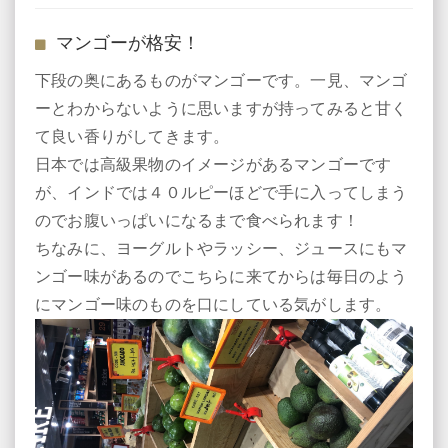
マンゴーが格安！
下段の奥にあるものがマンゴーです。一見、マンゴ
ーとわからないように思いますが持ってみると甘く
て良い香りがしてきます。
日本では高級果物のイメージがあるマンゴーです
が、インドでは４０ルピーほどで手に入ってしまう
のでお腹いっぱいになるまで食べられます！
ちなみに、ヨーグルトやラッシー、ジュースにもマ
ンゴー味があるのでこちらに来てからは毎日のよう
にマンゴー味のものを口にしている気がします。