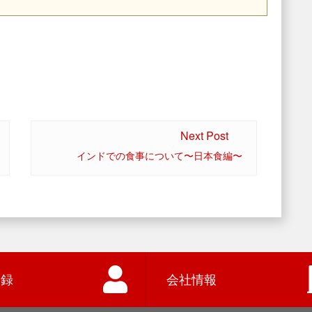
Next Post
インドでの食事について〜日本食編〜
登録
会社情報