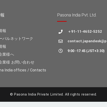
情報
Pasona India Pvt. Ltd.
情報
＋91-11-4652-5252
ーバルネットワーク
contact.japandesk@p
情報
9:00 -17:45 (JST+3:30)
企業様へ
企業様 お問い合わせ
a India offices / Contacts
© Pasona India Private Limited.
All rights reserved.