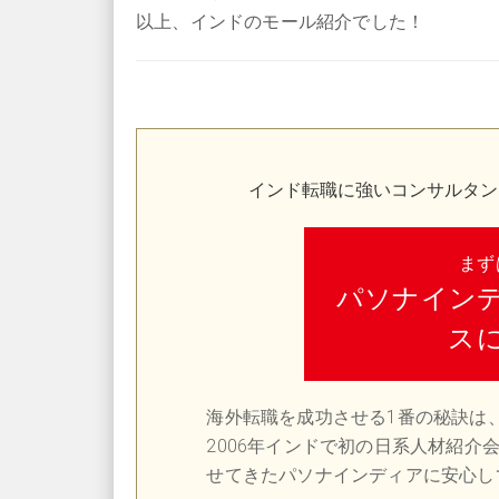
以上、インドのモール紹介でした！
インド転職に強いコンサルタン
まず
パソナイン
ス
海外転職を成功させる1番の秘訣は
2006年インドで初の日系人材紹介
せてきたパソナインディアに安心し