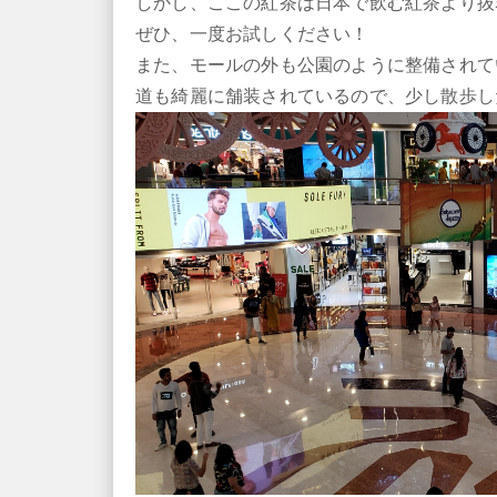
しかし、ここの紅茶は日本で飲む紅茶より抜
ぜひ、一度お試しください！
また、モールの外も公園のように整備されて
道も綺麗に舗装されているので、少し散歩し