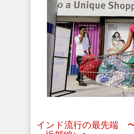
インド流行の最先端 