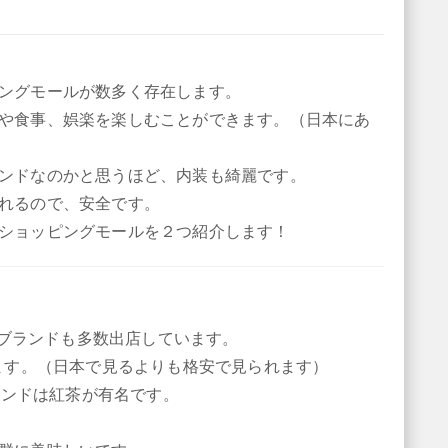
ングモールが数多く存在します。
や食事、娯楽を楽しむことができます。（日本にあ
ンドなのかと思うほど、内装も綺麗です。
れるので、安全です。
ショッピングモールを２つ紹介します！
あるブランドも多数出店しています。
います。（日本で見るよりも格安で見られます）
。インドは紅茶が有名です。