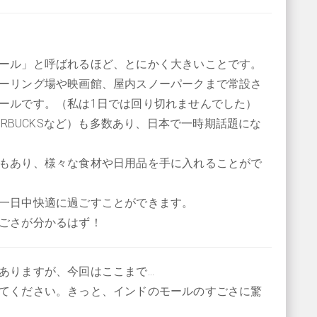
ール」と呼ばれるほど、とにかく大きいことです。
ーリング場や映画館、屋内スノーパークまで常設さ
ールです。（私は1日では回り切れませんでした）
ARBUCKSなど）も多数あり、日本で一時期話題にな
もあり、様々な食材や日用品を手に入れることがで
一日中快適に過ごすことができます。
ごさが分かるはず！
ありますが、今回はここまで…
てください。きっと、インドのモールのすごさに驚