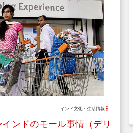
インド文化・生活情報
〜インドのモール事情（デリ