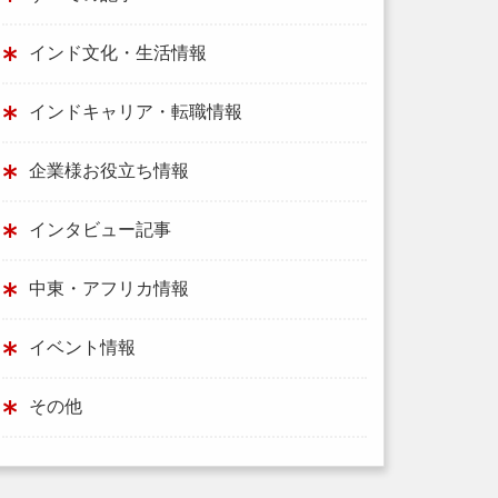
インド文化・生活情報
インドキャリア・転職情報
企業様お役立ち情報
インタビュー記事
中東・アフリカ情報
イベント情報
その他