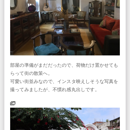
部屋の準備がまだだったので、荷物だけ置かせても
らって街の散策へ。
可愛い街並みなので、インスタ映えしそうな写真を
撮ってみましたが、不慣れ感丸出しです。