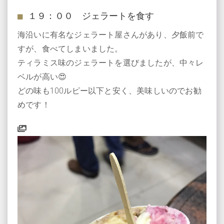
１９：００ ジェラートを食す
海沿いに有名なジェラート屋さんがあり、夕飯前で
すが、食べてしまいました。
ティラミス味のジェラートを選びましたが、中々レ
ベルが高い😍
どの味も100ルピー以下と安く、美味しいのでお勧
めです！