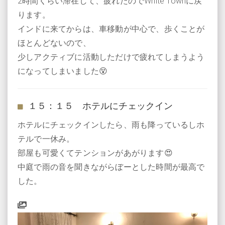
2時間くらい滞在して、疲れたのでWhite Townに戻
ります。
インドに来てからは、車移動が中心で、歩くことが
ほとんどないので、
少しアクティブに活動しただけで疲れてしまうよう
になってしまいました😵
１５：１５ ホテルにチェックイン
ホテルにチェックインしたら、雨も降っているしホ
テルで一休み。
部屋も可愛くてテンションがあがります😍
中庭で雨の音を聞きながらぼーとした時間が最高で
した。