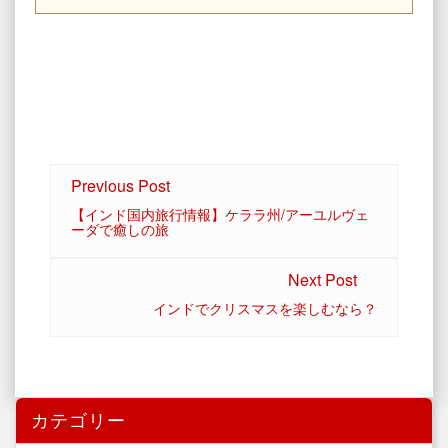
Previous Post
【インド国内旅行情報】ケララ州/アーユルヴェ
ーダで癒しの旅
Next Post
インドでクリスマスを楽しむなら？
カテゴリー