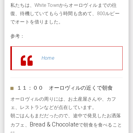
私たちは、White Townからオーロヴィルまでの往
復、待機していてもらう時間も含めて、800ルピー
でオートを借りました。
参考：
Home
１１：００ オーロヴィルの近くで朝食
オーロヴィルの周りには、お土産屋さんや、カフ
ェ、レストランなどが点在しています。
朝ごはんもまだだったので、途中で発見したお洒落
Bread & Chocolate
カフェ、
で朝食を食べること