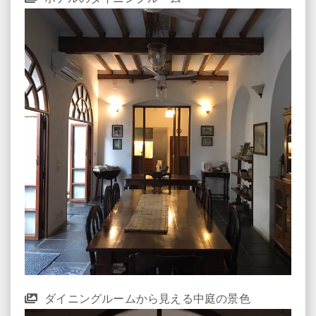
ダイニングルームから見える中庭の景色