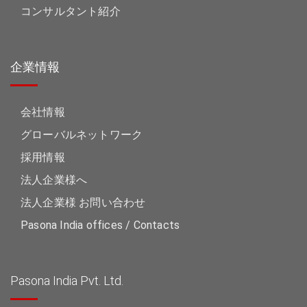
コンサルタント紹介
企業情報
会社情報
グローバルネットワーク
採用情報
法人企業様へ
法人企業様 お問い合わせ
Pasona India offices / Contacts
Pasona India Pvt. Ltd.