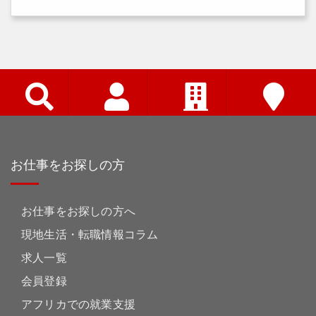
お仕事をお探しの方
お仕事をお探しの方へ
現地生活・転職情報コラム
求人一覧
会員登録
アフリカでの就業支援