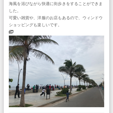
海風を浴びながら快適に街歩きをすることができま
した。
可愛い雑貨や、洋服のお店もあるので、ウィンドウ
ショッピングも楽しいです。