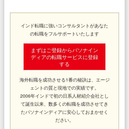
インド転職に強いコンサルタントがあなた
の転職をフルサポートいたします
まずはご登録からパソナイン
ディアの転職サービスに登録
する
海外転職を成功させる1番の秘訣は、エージ
ェントの質と現地での実績です。
2006年インドで初の日系人材紹介会社とし
て誕生以来、数多くの転職を成功させてき
たパソナインディアに安心しておまかせく
ださい。