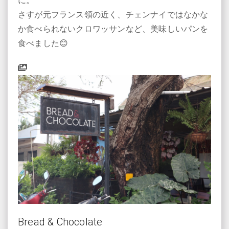
に。
さすが元フランス領の近く、チェンナイではなかな
か食べられないクロワッサンなど、美味しいパンを
食べました😊
Bread & Chocolate