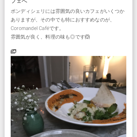
フェへ
ポンディシェリには雰囲気の良いカフェがいくつか
ありますが、その中でも特におすすめなのが、
Coromandel Caféです。
雰囲気が良く、料理の味も◎です🙆