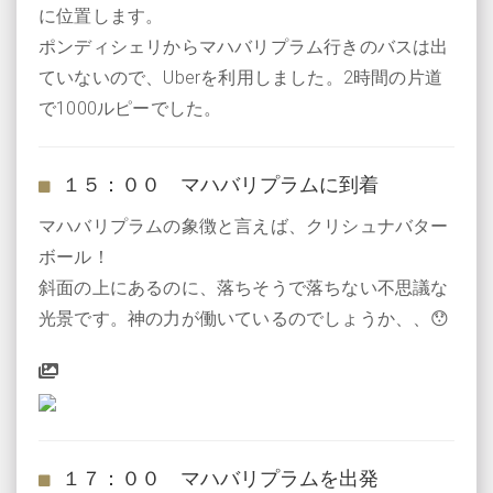
に位置します。
ポンディシェリからマハバリプラム行きのバスは出
ていないので、Uberを利用しました。2時間の片道
で1000ルピーでした。
１５：００ マハバリプラムに到着
マハバリプラムの象徴と言えば、クリシュナバター
ボール！
斜面の上にあるのに、落ちそうで落ちない不思議な
光景です。神の力が働いているのでしょうか、、😯
１７：００ マハバリプラムを出発