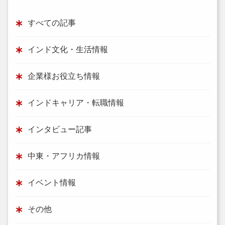
すべての記事
インド文化・生活情報
企業様お役立ち情報
インドキャリア・転職情報
インタビュー記事
中東・アフリカ情報
イベント情報
その他