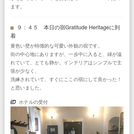
ます。
９：４５ 本日の宿Gratitude Heritageに到
着
黄色い壁が特徴的な可愛い外観の宿です。
街の中心地にありますが、一歩中に入ると、緑が溢
れていて、とても静か。インテリアはシンプルで主
張が少なく、
洗練されていて、すぐにここの宿にして良かった！
と思いました。
ホテルの受付