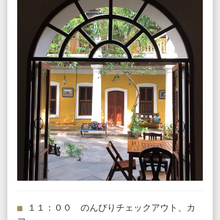
１１：００ のんびりチェックアウト、カ