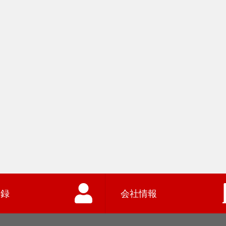
登録
会社情報