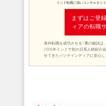
インド転職に強いコンサルタン
まずはご登
ィアの転職
海外転職を成功させる1番の秘訣は
2006年インドで初の日系人材紹介
せてきたパソナインディアに安心し