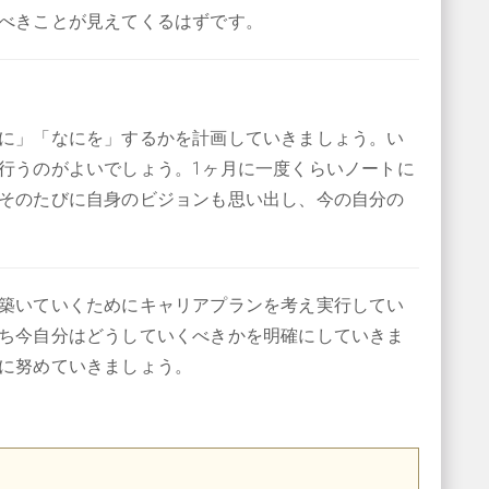
べきことが見えてくるはずです。
に」「なにを」するかを計画していきましょう。い
行うのがよいでしょう。1ヶ月に一度くらいノートに
そのたびに自身のビジョンも思い出し、今の自分の
築いていくためにキャリアプランを考え実行してい
ち今自分はどうしていくべきかを明確にしていきま
に努めていきましょう。