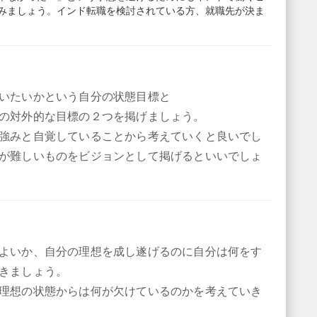
みましょう。インド転職を検討されている方、就職先が決ま
いたいかという自分の状態目標と
の対外的な目標の２つを掲げましょう。
強みと自覚していることから考えていくと良いでし
が難しいものをビジョンとして掲げるといいでしょ
よいか、自分の理想を成し遂げるのに自分は何をす
きましょう。
理想の状態からは何が欠けているのかを考えていき