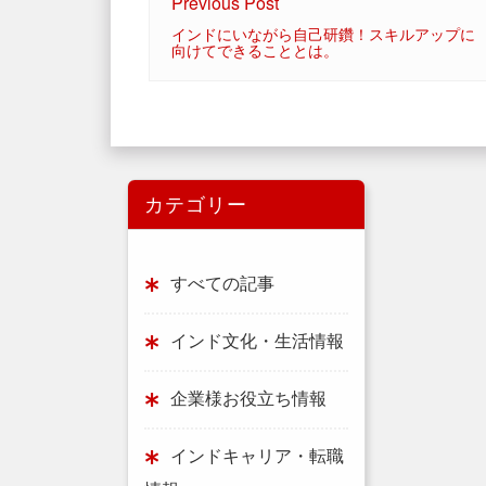
Previous Post
インドにいながら自己研鑽！スキルアップに
向けてできることとは。
カテゴリー
すべての記事
インド文化・生活情報
企業様お役立ち情報
インドキャリア・転職