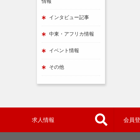
情報
インタビュー記事
中東・アフリカ情報
イベント情報
その他
求人情報
会員