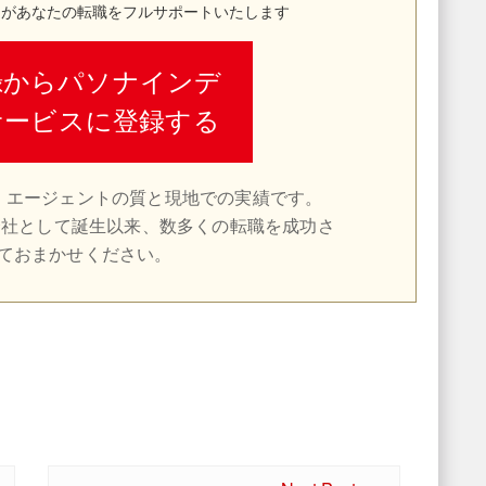
トがあなたの転職をフルサポートいたします
録からパソナインデ
サービスに登録する
、エージェントの質と現地での実績です。
会社として誕生以来、数多くの転職を成功さ
ておまかせください。