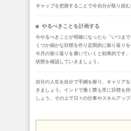
ギャップを把握することで今自分が取り組む
やるべきことを計画する
今やるべきことが明確になったら「いつまで
くつか細かな目標を作り定期的に振り返りを
今月の振り返りを書いていくと効果的です。
状態を確認していきましょう。
自分の人生を自分で手綱を握り、キャリアを
きましょう。インドで働く際も常に目標を持
しょう。その上で日々の仕事やスキルアップ