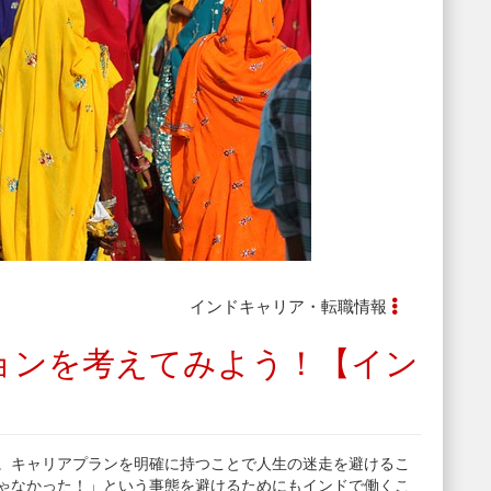
インドキャリア・転職情報
ョンを考えてみよう！【イン
。キャリアプランを明確に持つことで人生の迷走を避けるこ
ゃなかった！」という事態を避けるためにもインドで働くこ