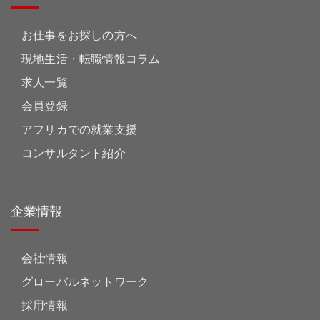
お仕事をお探しの方へ
現地生活・転職情報コラム
求人一覧
会員登録
アフリカでの就業支援
コンサルタント紹介
企業情報
会社情報
グローバルネットワーク
採用情報