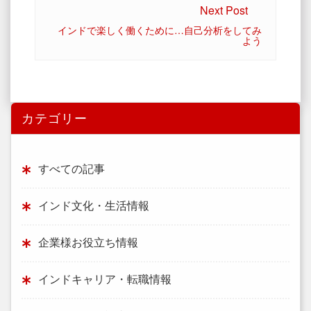
Next Post
インドで楽しく働くために…自己分析をしてみ
よう
カテゴリー
すべての記事
インド文化・生活情報
企業様お役立ち情報
インドキャリア・転職情報