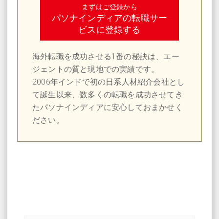
まずはご登録から
パソナインディアの転職サー
ビスに登録する
海外転職を成功させる1番の秘訣は、エー
ジェントの質と現地での実績です。
2006年インドで初の日系人材紹介会社とし
て誕生以来、数多くの転職を成功させてき
たパソナインディアに安心しておまかせく
ださい。