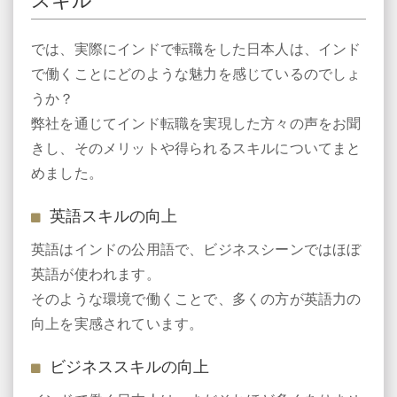
では、実際にインドで転職をした日本人は、インド
で働くことにどのような魅力を感じているのでしょ
うか？
弊社を通じてインド転職を実現した方々の声をお聞
きし、そのメリットや得られるスキルについてまと
めました。
英語スキルの向上
英語はインドの公用語で、ビジネスシーンではほぼ
英語が使われます。
そのような環境で働くことで、多くの方が英語力の
向上を実感されています。
ビジネススキルの向上