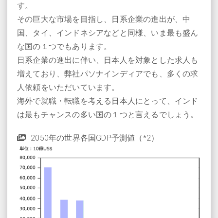
す。
その巨大な市場を目指し、日系企業の進出が、中
国、タイ、インドネシアなどと同様、いま最も盛ん
な国の１つでもあります。
日系企業の進出に伴い、日本人を対象とした求人も
増えており、弊社パソナインディアでも、多くの求
人依頼をいただいています。
海外で就職・転職を考える日本人にとって、インド
は最もチャンスの多い国の１つと言えるでしょう。
2050年の世界各国GDP予測値（*2）