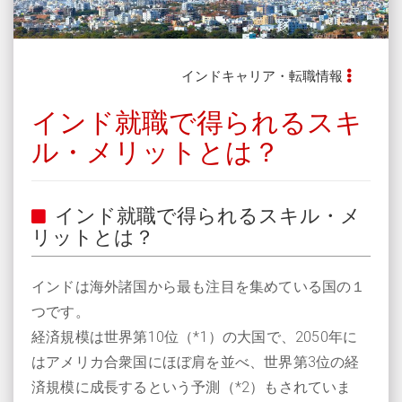
インドキャリア・転職情報
インド就職で得られるスキ
ル・メリットとは？
インド就職で得られるスキル・メ
リットとは？
インドは海外諸国から最も注目を集めている国の１
つです。
経済規模は世界第10位（*1）の大国で、2050年に
はアメリカ合衆国にほぼ肩を並べ、世界第3位の経
済規模に成長するという予測（*2）もされていま