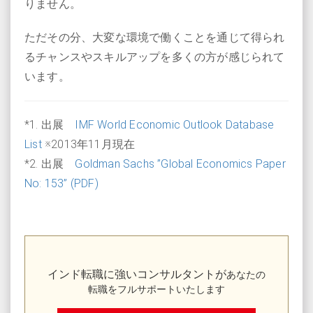
りません。
ただその分、大変な環境で働くことを通じて得られ
るチャンスやスキルアップを多くの方が感じられて
います。
*1. 出展
IMF World Economic Outlook Database
List
※2013年11月現在
*2. 出展
Goldman Sachs ”Global Economics Paper
No: 153” (PDF)
インド転職に強いコンサルタントが
あなたの
転職をフルサポートいたします