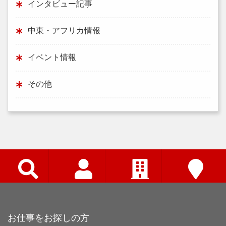
インタビュー記事
中東・アフリカ情報
イベント情報
その他
お仕事をお探しの方