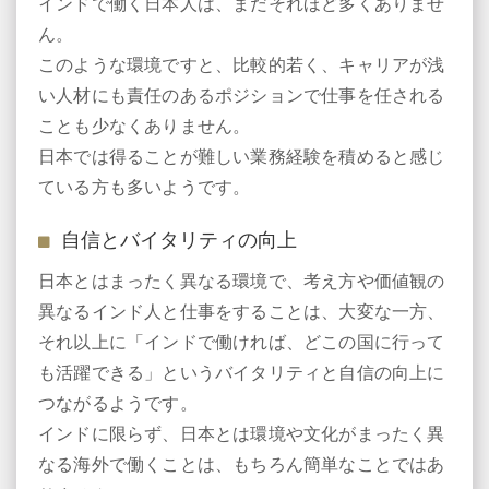
インドで働く日本人は、まだそれほど多くありませ
ん。
このような環境ですと、比較的若く、キャリアが浅
い人材にも責任のあるポジションで仕事を任される
ことも少なくありません。
日本では得ることが難しい業務経験を積めると感じ
ている方も多いようです。
自信とバイタリティの向上
日本とはまったく異なる環境で、考え方や価値観の
異なるインド人と仕事をすることは、大変な一方、
それ以上に「インドで働ければ、どこの国に行って
も活躍できる」というバイタリティと自信の向上に
つながるようです。
インドに限らず、日本とは環境や文化がまったく異
なる海外で働くことは、もちろん簡単なことではあ