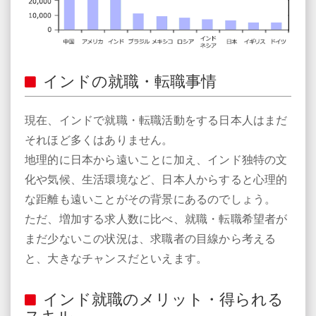
インドの就職・転職事情
現在、インドで就職・転職活動をする日本人はまだ
それほど多くはありません。
地理的に日本から遠いことに加え、インド独特の文
化や気候、生活環境など、日本人からすると心理的
な距離も遠いことがその背景にあるのでしょう。
ただ、増加する求人数に比べ、就職・転職希望者が
まだ少ないこの状況は、求職者の目線から考える
と、大きなチャンスだといえます。
インド就職のメリット・得られる
スキル