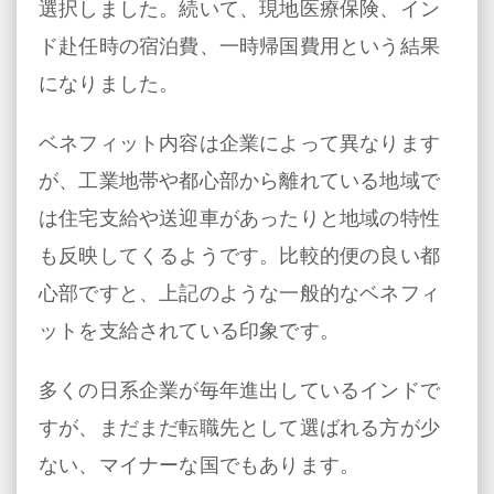
選択しました。続いて、現地医療保険、イン
ド赴任時の宿泊費、一時帰国費用という結果
になりました。
ベネフィット内容は企業によって異なります
が、工業地帯や都心部から離れている地域で
は住宅支給や送迎車があったりと地域の特性
も反映してくるようです。比較的便の良い都
心部ですと、上記のような一般的なベネフィ
ットを支給されている印象です。
多くの日系企業が毎年進出しているインドで
すが、まだまだ転職先として選ばれる方が少
ない、マイナーな国でもあります。