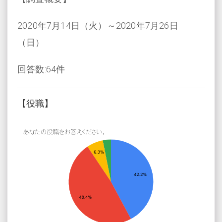
2020年7月14日（火）～2020年7月26日
（日）
回答数:64件
【役職】