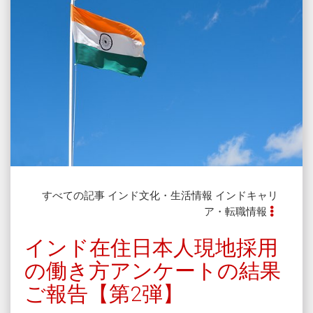
すべての記事
インド文化・生活情報
インドキャリ
ア・転職情報
インド在住日本人現地採用
の働き方アンケートの結果
ご報告【第2弾】