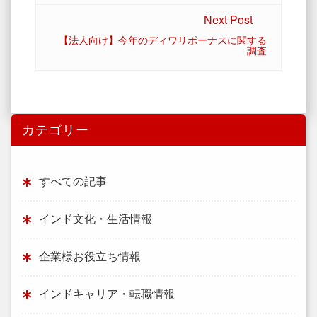
Next Post
【法人向け】今年のディワリボーナスに関する
調査
カテゴリー
すべての記事
インド文化・生活情報
企業様お役立ち情報
インドキャリア・転職情報