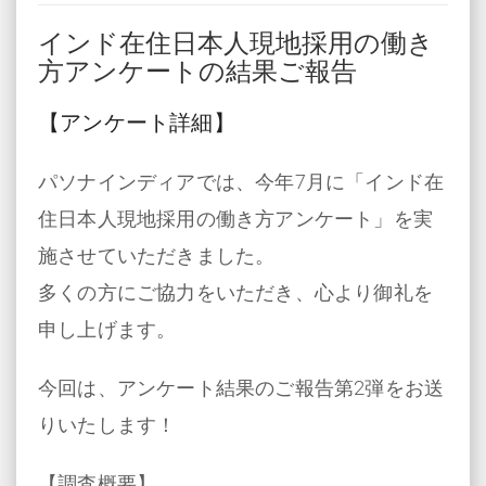
インド在住日本人現地採用の働き
方アンケートの結果ご報告
【アンケート詳細】
パソナインディアでは、今年7月に「インド在
住日本人現地採用の働き方アンケート」
を実
施させていただきました。
多くの方にご協力をいただき、心より御礼を
申し上げます。
今回は、アンケート結果のご報告第2弾をお送
りいたします！
【調査概要】