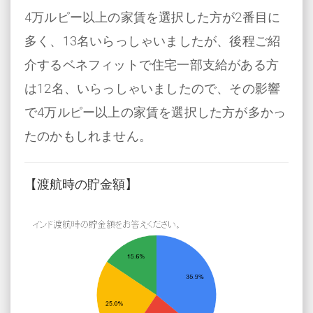
4万ルピー以上の家賃を選択した方が2番目に
多く、13名いらっしゃいましたが、後程ご紹
介するベネフィットで住宅一部支給がある方
は12名、いらっしゃいましたので、その影響
で4万ルピー以上の家賃を選択した方が多かっ
たのかもしれません。
【渡航時の貯金額】