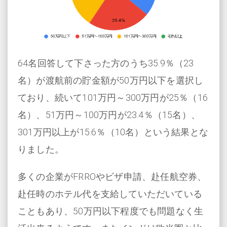
64名回答して下さった方のうち35.9％（23
名）が渡航前の貯金額が50万円以下を選択し
ており、続いて101万円～300万円が25％（16
名）、51万円～100万円が23.4％（15名）、
301万円以上が15.6％（10名）という結果とな
りました。
多くの企業がFRROやビザ申請、赴任航空券、
赴任時のホテル代を支給していただいている
こともあり、50万円以下程度でも問題なく生