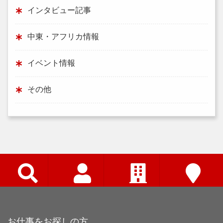
インタビュー記事
中東・アフリカ情報
イベント情報
その他
お仕事をお探しの方