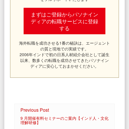
まずはご登録からパソナイン
ディアの転職サービスに登録
する
海外転職を成功させる1番の秘訣は、エージェント
の質と現地での実績です。
2006年インドで初の日系人材紹介会社として誕生
以来、数多くの転職を成功させてきたパソナイン
ディアに安心しておまかせください。
Previous Post
9 月開催有料セミナーのご案内【インド人・文化
理解研修】