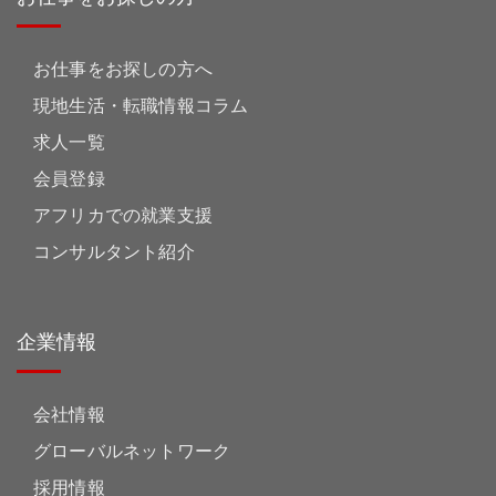
お仕事をお探しの方へ
現地生活・転職情報コラム
求人一覧
会員登録
アフリカでの就業支援
コンサルタント紹介
企業情報
会社情報
グローバルネットワーク
採用情報