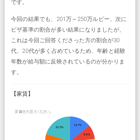
です。
今回の結果でも、201万～250万ルピー、次に
ビザ基準の割合が多い結果になりましたが、
これは今回ご回答くださった方の割合が30
代、20代が多く占めているため、年齢と経験
年数が給与額に反映されているのが分かりま
す。
【家賃】