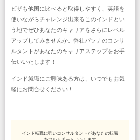
ビザも他国に比べると取得しやすく、英語を
使いながらチャレンジ出来るこのインドとい
う地でぜひあなたのキャリアをさらにレベル
アップしてみませんか。弊社パソナのコンサ
ルタントがあなたのキャリアステップをお手
伝いいたします！
インド就職にご興味ある方は、いつでもお気
軽にお問合せください！
インド転職に強いコンサルタントがあなたの転職
をフルサポートいたします