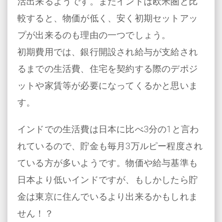
活出来るようです。またインドは欧米圏と比
較すると、物価が低く、安く初期セットアッ
プが出来るのも理由の一つでしょう。
初期費用では、銀行開設され給与が支給され
るまでの生活費、住宅を契約する際のデポジ
ットや家賃等が必要になってくるかと思いま
す。
インドでの生活費は日本に比べ3分の1と言わ
れているので、貯金も毎月3万ルピー程度され
ている方が多いようです。物価や給与基準も
日本より低いインドですが、もしかしたら貯
金は東京に住んでいるより出来るかもしれま
せん！？