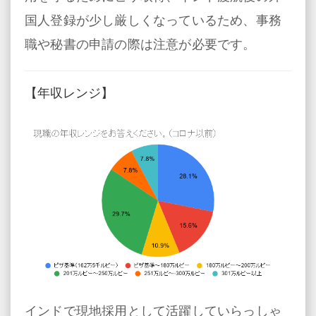
国人登録が少し厳しくなっているため、事務
職や秘書の申請の際は注意が必要です。
【年収レンジ】
インドで現地採用として活躍していらっしゃ