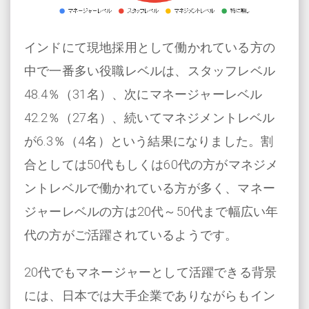
インドにて現地採用として働かれている方の
中で一番多い役職レベルは、スタッフレベル
48.4％（31名）、次にマネージャーレベル
42.2％（27名）、続いてマネジメントレベル
が6.3％（4名）という結果になりました。割
合としては50代もしくは60代の方がマネジメ
ントレベルで働かれている方が多く、マネー
ジャーレベルの方は20代～50代まで幅広い年
代の方がご活躍されているようです。
20代でもマネージャーとして活躍できる背景
には、日本では大手企業でありながらもイン