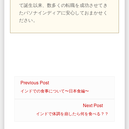
て誕生以来、数多くの転職を成功させてき
たパソナインディアに安心しておまかせく
ださい。
Previous Post
インドでの食事について〜日本食編〜
Next Post
インドで体調を崩したら何を食べる？？