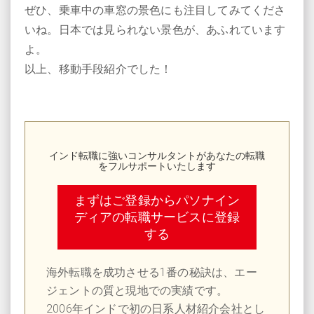
ぜひ、乗車中の車窓の景色にも注目してみてくださ
いね。日本では見られない景色が、あふれています
よ。
以上、移動手段紹介でした！
インド転職に強いコンサルタントがあなたの転職
をフルサポートいたします
まずはご登録からパソナイン
ディアの転職サービスに登録
する
海外転職を成功させる1番の秘訣は、エー
ジェントの質と現地での実績です。
2006年インドで初の日系人材紹介会社とし