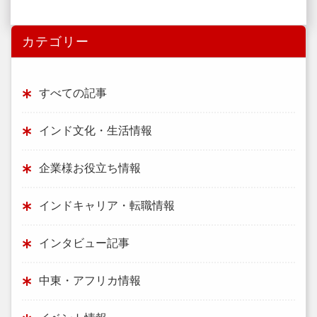
カテゴリー
すべての記事
インド文化・生活情報
企業様お役立ち情報
インドキャリア・転職情報
インタビュー記事
中東・アフリカ情報