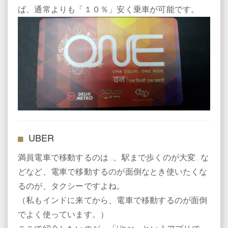
ば、通常よりも「１０％」安く乗車が可能です。
UBER
満員電車で移動するのは…、駅まで歩くのが大変…な
どなど、電車で移動するのが面倒なとき使いたくな
るのが、タクシーですよね。
（私もインドに来てから、電車で移動するのが面倒
でよく使っています。）