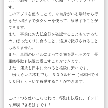
ここで紹介したいのが、「Uber」というアプリで
す。
このアプリを使うことで、今自身がいる場所から行
きたい場所までタクシーを使って、移動することが
できます。
また、事前にお支払金額を確認することもできるた
め、ぼったくりに合うこと、追加で徴収されること
もありません。
また、車両のレベルによって金額を選べるので、長
距離移動も快適に過ごすことができます。
また、運賃も日本に比べると格段に安いです。
50分くらいの移動でも、３００ルピー（日本円で４
５０円）くらいで移動することができます。
この３つを使いこなせれば、移動も快適に、インド
を満喫できるはずです！