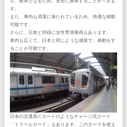
ら、乗車となるため、安全に乗車することができま
す。
また、車内も清潔に保たれているため、快適な移動
可能です。
さらに、日本と同様に女性専用車両もあります。
車内も広くて、日本と同じような感覚で、移動をす
ることが可能です。
日本の交通系ICカードのようなチャージ式カード
「トラベルカード」もあります。このカードを使え