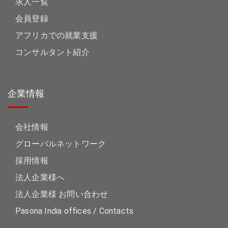
求人一覧
会員登録
アフリカでの就業支援
コンサルタント紹介
企業情報
会社情報
グローバルネットワーク
採用情報
法人企業様へ
法人企業様 お問い合わせ
Pasona India offices / Contacts