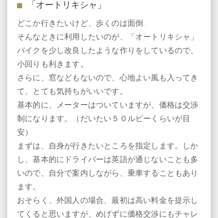
「オートリキシャ」
どこか行きたいけど、歩くのは面倒…
そんなときに利用したいのが、「オートリキシャ」
バイクを少し改良したような作りをしているので、
小回りも利きます。
さらに、窓などもないので、心地よい風も入ってき
て、とても気持ちがいいです。
基本的に、メーターはついていますが、価格は交渉
制になります。（だいたい５０ルピーくらいが目
安）
まずは、自身が行きたいところを指定します。しか
し、基本的にドライバーは英語が通じないことも多
いので、自分で案内しながら、乗車することもあり
ます。
おそらく、外国人の場合、最初は高い料金を提示し
てくると思いますが、めげずに価格交渉にもチャレ