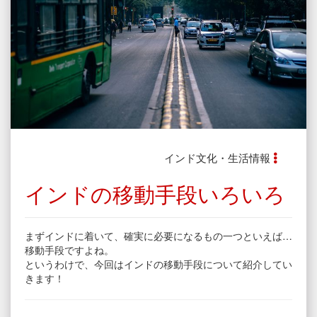
インド文化・生活情報
インドの移動手段いろいろ
まずインドに着いて、確実に必要になるもの一つといえば…
移動手段ですよね。
というわけで、今回はインドの移動手段について紹介してい
きます！