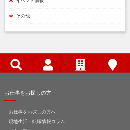
イベント情報
その他
お仕事をお探しの方
お仕事をお探しの方へ
現地生活・転職情報コラム