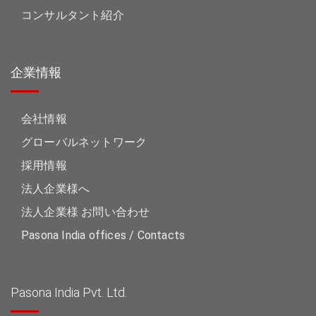
コンサルタント紹介
企業情報
会社情報
グローバルネットワーク
採用情報
法人企業様へ
法人企業様 お問い合わせ
Pasona India offices / Contacts
Pasona India Pvt. Ltd.