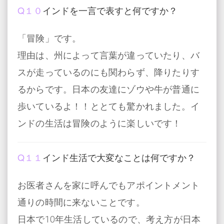
Q１０
インドを一言で表すと何ですか？
「冒険」です。
理由は、州によって言葉が違っていたり、バ
スが走っているのにも関わらず、降りたりす
るからです。日本の友達にゾウや牛が普通に
歩いているよ！！ととても驚かれました。イ
ンドの生活は冒険のように楽しいです！
Q１１
インド生活で大変なことは何ですか？
お医者さんを家に呼んでもアポイントメント
通りの時間に来ないことです。
日本で10年生活しているので、考え方が日本