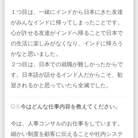
１つ目は、一緒にインドから日本にきた友達
がみんなインドに帰ってしまったことです。
心が許せる友達がインドへ帰ることで日本で
の生活に楽しみがなくなり、インドに帰ろう
かなと思いました。
２つ目は、日本での就職が難しかったからで
す。日本語が話せるインド人だからこそ、歓
迎されるかと思っていたら全滅でした。
Q５
今はどんな仕事内容を教えてください。
今は、人事コンサルのお仕事をしています。
細かい制度を顧客に伝えることや社内システ