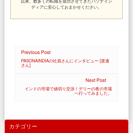
以来、数多くの転職を成功させてきたパソナイン
ディアに安心しておまかせください。
Previous Post
PASONAINDIAの社員さんにインタビュー [渡邊
さん]
Next Post
インドの市場で値切り交渉！デリーの夜の市場
へ行ってみました。
カテゴリー