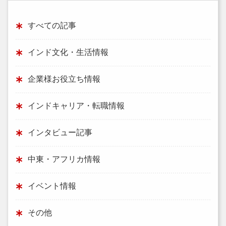
すべての記事
インド文化・生活情報
企業様お役立ち情報
インドキャリア・転職情報
インタビュー記事
中東・アフリカ情報
イベント情報
その他