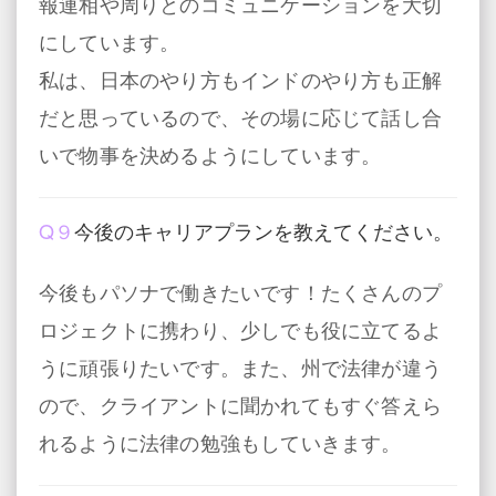
報連相や周りとのコミュニケーションを大切
にしています。
私は、日本のやり方もインドのやり方も正解
だと思っているので、その場に応じて話し合
いで物事を決めるようにしています。
Q９
今後のキャリアプランを教えてください。
今後もパソナで働きたいです！たくさんのプ
ロジェクトに携わり、少しでも役に立てるよ
うに頑張りたいです。また、州で法律が違う
ので、クライアントに聞かれてもすぐ答えら
れるように法律の勉強もしていきます。