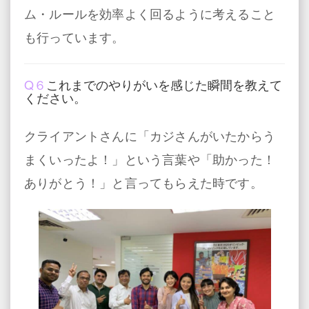
ム・ルールを効率よく回るように考えること
も行っています。
Q６
これまでのやりがいを感じた瞬間を教えて
ください。
クライアントさんに「カジさんがいたからう
まくいったよ！」という言葉や「助かった！
ありがとう！」と言ってもらえた時です。