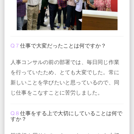
Q７
仕事で大変だったことは何ですか？
人事コンサルの前の部署では、毎日同じ作業
を行っていたため、とても大変でした。常に
新しいことを学びたいと思っているので、同
じ仕事をこなすことに苦労しました。
Q８
仕事をする上で大切にしていることは何で
すか？