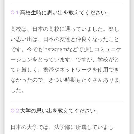
Q１
高校生時に思い出を教えてください。
高校は、日本の高校に通っていました。楽し
い思い出は、日本の友達と仲良くなったこと
です。今でもInstagramなどで少しコミュニケ
ーションをとっています。ですが、学校がと
ても厳しく、携帯やネットワークを使用でき
なかったので、きつい時期もたくさんありま
した。
Q２
大学の思い出を教えてください。
日本の大学では、法学部に所属していまし