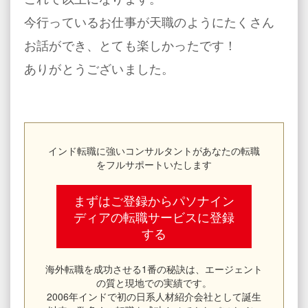
今行っているお仕事が天職のようにたくさん
お話ができ、とても楽しかったです！
ありがとうございました。
インド転職に強いコンサルタントがあなたの転職
をフルサポートいたします
まずはご登録からパソナイン
ディアの転職サービスに登録
する
海外転職を成功させる1番の秘訣は、エージェント
の質と現地での実績です。
2006年インドで初の日系人材紹介会社として誕生