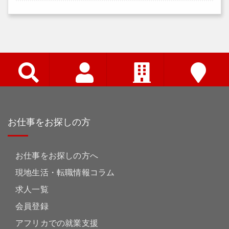
お仕事をお探しの方
お仕事をお探しの方へ
現地生活・転職情報コラム
求人一覧
会員登録
アフリカでの就業支援