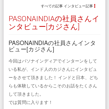
すべての記事
インタビュー記事
PASONAINDIAの社員さんイ
ンタビュー[カジさん]
PASONAINDIAの社員さんインタ
ビュー[カジさん]
今回はパソナインディアでインターンをして
いる私が、インド人のカジさんにインタビュ
ーをさせて頂きました！ インドと日本、どち
らも体験しているからこそのお話をたくさん
して頂きました。
では質問に入ります！