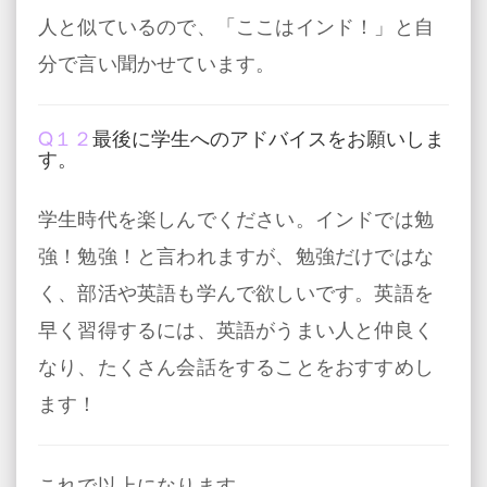
人と似ているので、「ここはインド！」と自
分で言い聞かせています。
Q１２
最後に学生へのアドバイスをお願いしま
す。
学生時代を楽しんでください。インドでは勉
強！勉強！と言われますが、勉強だけではな
く、部活や英語も学んで欲しいです。英語を
早く習得するには、英語がうまい人と仲良く
なり、たくさん会話をすることをおすすめし
ます！
これで以上になります。