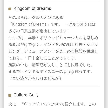
Kingdom of dreams
その場所は、グルガオンにある
「Kingdom of Dreams」です。 ※グルガオンには
多くの日系企業が進出しています！
ここでは、本場のボリウッドミュージカルを楽しめ
る劇場だけでなく、インド各地の郷土料理・ショッ
ピング、アミューズメントを楽しめる施設を併設し
ており、１日中楽しむことができます。
施設の中も、清潔感があり、とても快適でした。
まるで、インド版ディズニーのような施設です。
（言い過ぎかもしれませんが）
Culture Gully
次に、「Culture Gully」について紹介します。この