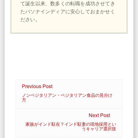
て誕生以来、数多くの転職を成功させてき
たパソナインディアに安心しておまかせく
ださい。
Previous Post
ノンベジタリアン・ベジタリアン食品の見分け
方
Next Post
家族がインド駐在？インド駐妻の現地採用とい
うキャリア選択肢