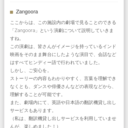
Zangoora
ここからは、この施設内の劇場で見ることのできる
「Zangoora」という演劇について説明していきま
すね。
この演劇は、皆さんがイメージを持っているインド
映画をそのまま舞台にしたような演目で、会話など
はすべてヒンディー語で行われていました。
しかし、ご安心を。
ストーリーの内容もわかりやすく、言葉を理解でき
なくとも、ダンスや俳優さんなどの表現などから、
理解することが可能です。
また、劇場内にて、英語や日本語の翻訳機貸し出し
サービスもあります。
（私は、翻訳機貸し出しサービスを利用していませ
んが、楽しめました！）