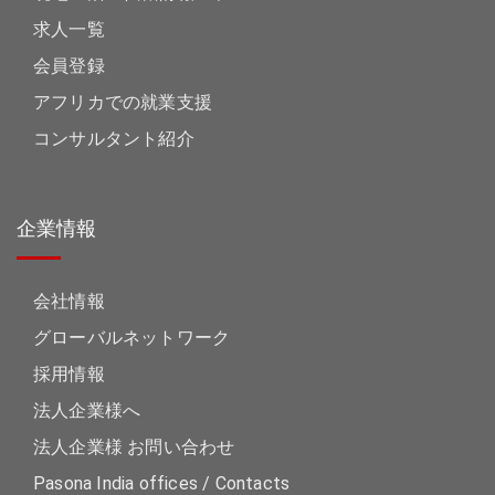
求人一覧
会員登録
アフリカでの就業支援
コンサルタント紹介
企業情報
会社情報
グローバルネットワーク
採用情報
法人企業様へ
法人企業様 お問い合わせ
Pasona India offices / Contacts