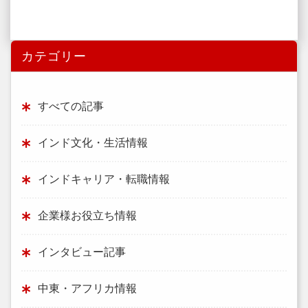
カテゴリー
すべての記事
インド文化・生活情報
インドキャリア・転職情報
企業様お役立ち情報
インタビュー記事
中東・アフリカ情報