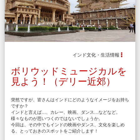
インド文化・生活情報
ボリウッドミュージカルを
見よう！（デリー近郊）
突然ですが、皆さんはインドにどのようなイメージをお持ち
ですか？
インドと言えば…、カレー、映画、ダンス…などなど。
様々なものが思いつくのではないでしょうか。
今回は、その中でもインドの映画やダンス、文化を楽しめ
る、とっておきのスポットをご紹介します！