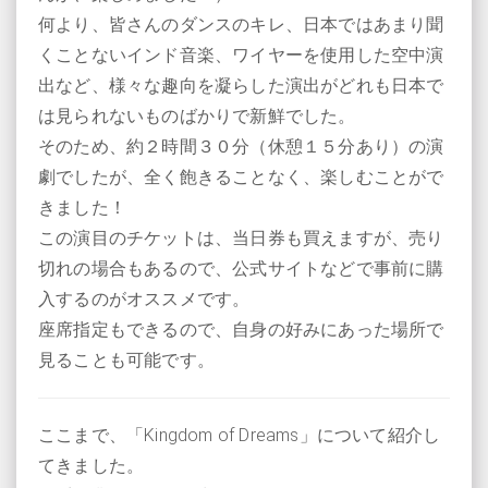
何より、皆さんのダンスのキレ、日本ではあまり聞
くことないインド音楽、ワイヤーを使用した空中演
出など、様々な趣向を凝らした演出がどれも日本で
は見られないものばかりで新鮮でした。
そのため、約２時間３０分（休憩１５分あり）の演
劇でしたが、全く飽きることなく、楽しむことがで
きました！
この演目のチケットは、当日券も買えますが、売り
切れの場合もあるので、公式サイトなどで事前に購
入するのがオススメです。
座席指定もできるので、自身の好みにあった場所で
見ることも可能です。
ここまで、「Kingdom of Dreams」について紹介し
てきました。