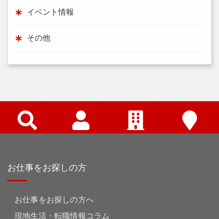
イベント情報
その他
お仕事をお探しの方
お仕事をお探しの方へ
現地生活・転職情報コラム