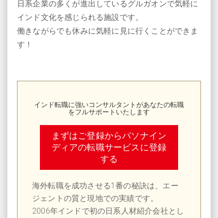
日系企業の多くが進出しているグルガオンで気軽に
インド文化を感じられる施設です。
働きながらでも休みに気軽に見に行くことができま
す！
インド転職に強いコンサルタントがあなたの転職
をフルサポートいたします
まずはご登録からパソナイン
ディアの転職サービスに登録
する
海外転職を成功させる1番の秘訣は、エー
ジェントの質と現地での実績です。
2006年インドで初の日系人材紹介会社とし