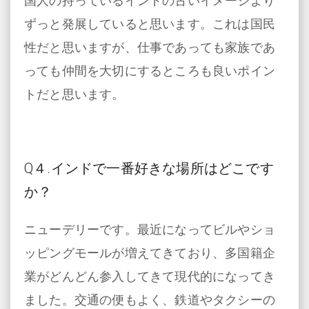
国人の持っているインドの古いイメージより
ずっと発展していると思います。これは国民
性だと思いますが、仕事であっても家族であ
っても仲間を大切にするところも良いポイン
トだと思います。
Q４.インドで一番好きな場所はどこです
か？
ニューデリーです。最近になってビルやショ
ッピングモールが増えてきており、多国籍企
業がどんどん参入してきて現代的になってき
ました。交通の便もよく、鉄道やタクシーの