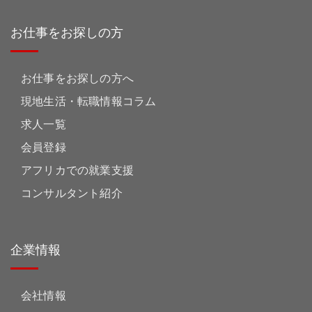
お仕事をお探しの方
お仕事をお探しの方へ
現地生活・転職情報コラム
求人一覧
会員登録
アフリカでの就業支援
コンサルタント紹介
企業情報
会社情報