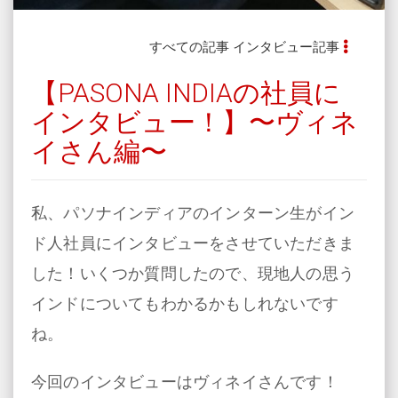
すべての記事
インタビュー記事
【PASONA INDIAの社員に
インタビュー！】〜ヴィネ
イさん編〜
私、パソナインディアのインターン生がイン
ド人社員にインタビューをさせていただきま
した！いくつか質問したので、現地人の思う
インドについてもわかるかもしれないです
ね。
今回のインタビューはヴィネイさんです！