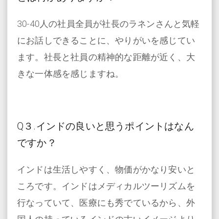
30-40人の社員全員が社長のラネンさんと気軽
にお話しできることに、やりがいを感じてい
ます。社長と社員の精神的な距離が近く、大
きな一体感を感じますね。
Q３.インドの良いと思うポイントはなん
ですか？
インドは生活しやすく、物価がかなり安いと
ころです。インドはメディカルツーリズムを
行なっていて、医療にも秀でているから、外