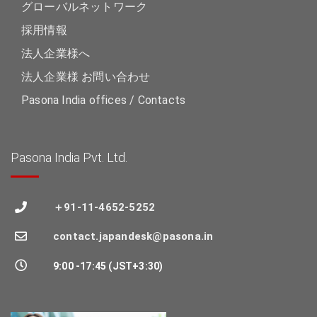
グローバルネットワーク
採用情報
法人企業様へ
法人企業様 お問い合わせ
Pasona India offices / Contacts
Pasona India Pvt. Ltd.
＋91-11-4652-5252
contact.japandesk@pasona.in
9:00 -17:45 (JST+3:30)