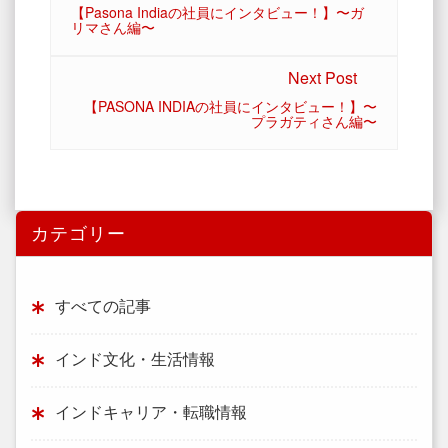
【Pasona Indiaの社員にインタビュー！】〜ガ
リマさん編〜
Next Post
【PASONA INDIAの社員にインタビュー！】〜
プラガティさん編〜
カテゴリー
すべての記事
インド文化・生活情報
インドキャリア・転職情報