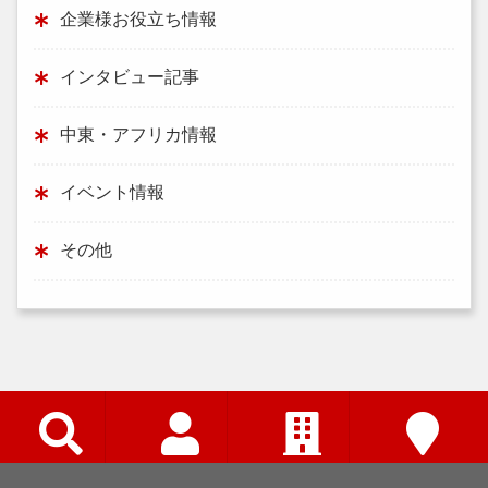
企業様お役立ち情報
インタビュー記事
中東・アフリカ情報
イベント情報
その他