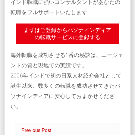
インド転職に強いコンサルタントがあなたの
転職をフルサポートいたします
まずはご登録からパソナインディア
の転職サービスに登録する
海外転職を成功させる1番の秘訣は、エージェ
ントの質と現地での実績です。
2006年インドで初の日系人材紹介会社として
誕生以来、数多くの転職を成功させてきたパ
ソナインディアに安心しておまかせくださ
い。
Previous Post