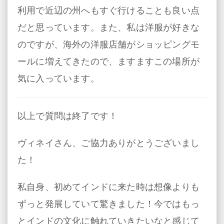
利用で近辺の州へもすぐ行けることも良い点
だと思っています。また、私は洋服が好きな
のですが、海外の洋服店舗がショッピングモ
ールに増えてきたので、ますますこの場所が
気に入っています。
以上で質問は終了です！
ヴィネイさん、ご協力ありがとうございまし
た！
私自身、初めてインドに来た時は想像よりも
ずっと発展していて驚きました！今ではもっ
とインドの文化に触れていきたいなと感じて