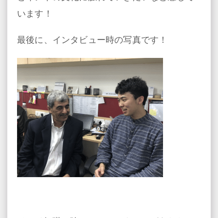
います！
最後に、インタビュー時の写真です！