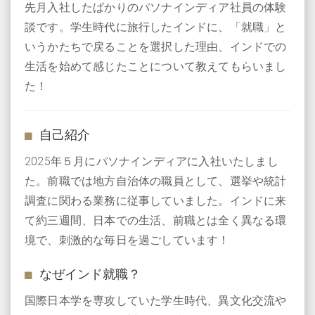
先月入社したばかりのパソナインディア社員の体験
談です。学生時代に旅行したインドに、「就職」と
いうかたちで戻ることを選択した理由、インドでの
生活を始めて感じたことについて教えてもらいまし
た！
自己紹介
2025年５月にパソナインディアに入社いたしまし
た。前職では地方自治体の職員として、選挙や統計
調査に関わる業務に従事していました。インドに来
て約三週間、日本での生活、前職とは全く異なる環
境で、刺激的な毎日を過ごしています！
なぜインド就職？
国際日本学を専攻していた学生時代、異文化交流や