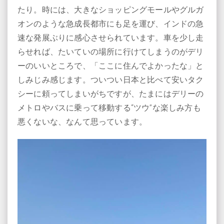
たり。時には、大きなショッピングモールやグルガ
オンのような急成長都市にも足を運び、インドの急
速な発展ぶりに感心させられています。車を少し走
らせれば、たいていの場所に行けてしまうのがデリ
ーのいいところで、「ここに住んでよかったな」と
しみじみ感じます。ついつい日本と比べて安いタク
シーに頼ってしまいがちですが、たまにはデリーの
メトロやバスに乗って移動する“ツウ”な楽しみ方も
悪くないな、なんて思っています。