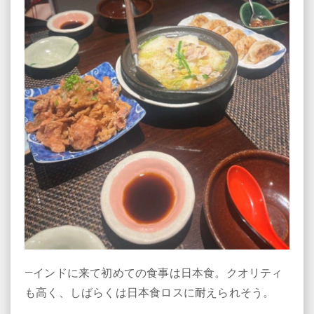
―インドに来て初めての食事は日本食。クオリティ
も高く、しばらくは日本食ロスに耐えられそう。