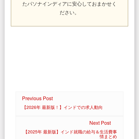
たパソナインディアに安心しておまかせく
ださい。
Previous Post
【2026年 最新版！】インドでの求人動向
Next Post
【2025年 最新版】インド就職の給与＆生活費事
情まとめ