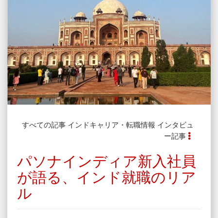
すべての記事
インドキャリア・転職情報
インタビュ
ー記事
パソナインディア新入社員
が語る、インド就職のリア
ル