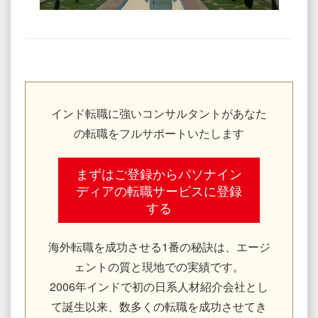
インド転職に強いコンサルタントがあなた
の転職をフルサポートいたします
まずはご登録からパソナイン
ディアの転職サービスに登録
する
海外転職を成功させる1番の秘訣は、エージ
ェントの質と現地での実績です。
2006年インドで初の日系人材紹介会社とし
て誕生以来、数多くの転職を成功させてき