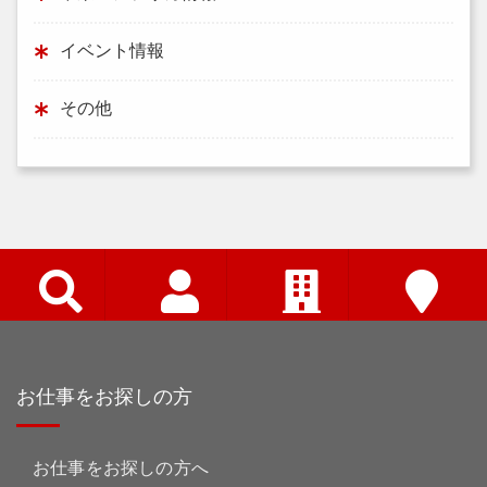
イベント情報
その他
お仕事をお探しの方
お仕事をお探しの方へ