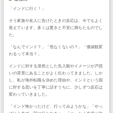
「インドに行く！」
そう家族や友人に告げたときの反応は、今でもよく
覚えています。多くは驚きと不安に満ちたものでし
た。
「なんでインド？」「危なくないの？」「価値観変
わるって本当？」
インドに対する漠然とした先入観やイメージが戸惑
いの背景にあることがよく伝わってきました。しか
し、私が海外転職を決めた理由や、インドという国
に対する思いを丁寧に話すうちに、少しずつ反応は
変わっていきました。
「インド怖かったけど、行ってみようかな」「やっ