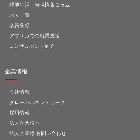
現地生活・転職情報コラム
求人一覧
会員登録
アフリカでの就業支援
コンサルタント紹介
企業情報
会社情報
グローバルネットワーク
採用情報
法人企業様へ
法人企業様 お問い合わせ