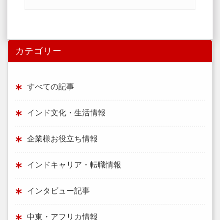
カテゴリー
すべての記事
インド文化・生活情報
企業様お役立ち情報
インドキャリア・転職情報
インタビュー記事
中東・アフリカ情報